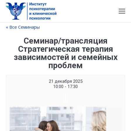
« Все Семинары
Семинар/трансляция
Стратегическая терапия
зависимостей и семейных
проблем
21 декабря 2025
10:00 - 17:30
Семинар
Navigation