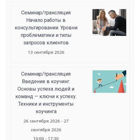
Семинар/трансляция
Начало работы в
консультировании. Уровни
проблематики и типы
запросов клиентов
13 сентября 2026
Семинар/трансляция
Введение в коучинг.
Основы успеха людей и
команд — ключи к успеху.
Техники и инструменты
коучинга
26 сентября 2026 - 27
сентября 2026
10:00 - 17:30