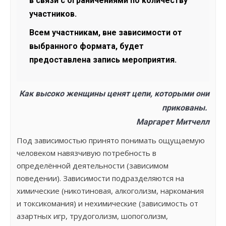
в связи с ограничениями по количеству
участников.
Всем участникам, вне зависимости от
выбранного формата, будет
предоставлена запись мероприятия.
Как высоко женщины ценят цепи, которыми они
прикованы.
Маргарет Митчелл
Под зависимостью принято понимать ощущаемую
человеком навязчивую потребность в
определённой деятельности (зависимом
поведении). Зависимости подразделяются на
химические (никотиновая, алкоголизм, наркомания
и токсикомания) и нехимические (зависимость от
азартных игр, трудоголизм, шопоголизм,