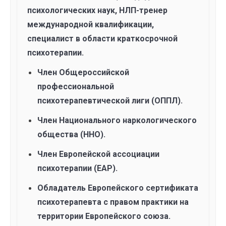
психологических наук, НЛП-тренер
международной квалификации,
специалист в области краткосрочной
психотерапии.
Член Общероссийской
профессиональной
психотерапевтической лиги (ОППЛ).
Член Национального наркологического
общества (ННО).
Член Европейской ассоциации
психотерапии (ЕАР).
Обладатель Европейского сертификата
психотерапевта с правом практики на
территории Европейского союза.