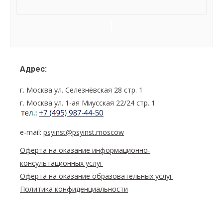
Семинар
Navigation
Адрес:
г. Москва ул. Селезнёвская 28 стр. 1
г. Москва ул. 1-ая Миусская 22/24 стр. 1
e-mail:
psyinst@psyinst.moscow
Оферта на оказание информационно-
консультационных услуг
Оферта на оказание образовательных услуг
Политика конфиденциальности