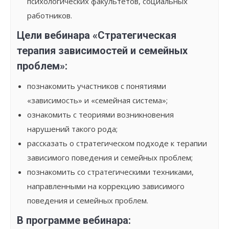
психологических факультетов, социальных
работников.
Цели вебинара «Стратегическая
терапия зависимостей и семейных
проблем»:
познакомить участников с понятиями
«зависимость» и «семейная система»;
ознакомить с теориями возникновения
нарушений такого рода;
рассказать о стратегическом подходе к терапии
зависимого поведения и семейных проблем;
познакомить со стратегическими техниками,
направленными на коррекцию зависимого
поведения и семейных проблем.
В программе вебинара: