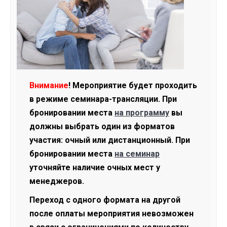
Внимание
! Мероприятие будет проходить
в режиме семинара-трансляции. При
бронировании места
на программу
вы
должны выбрать один из форматов
участия: очный или дистанционный. При
бронировании места
на семинар
уточняйте наличие очных мест у
менеджеров.
Переход с одного формата на другой
после оплаты мероприятия невозможен