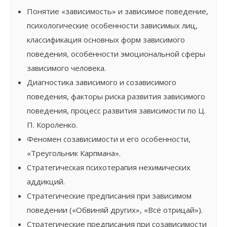
Понятие «зависимость» и зависимое поведение,
психологические особенности зависимых лиц,
классификация основных форм зависимого
поведения, особенности эмоциональной сферы
зависимого человека.
Диагностика зависимого и созависимого
поведения, факторы риска развития зависимого
поведения, процесс развития зависимости по Ц.
П. Короленко.
Феномен созависимости и его особенности,
«Треугольник Карпмана».
Стратегическая психотерапия нехимических
аддикций.
Стратегические предписания при зависимом
поведении («Обвиняй других», «Всё отрицай»).
Стратегические предписания при созависимости