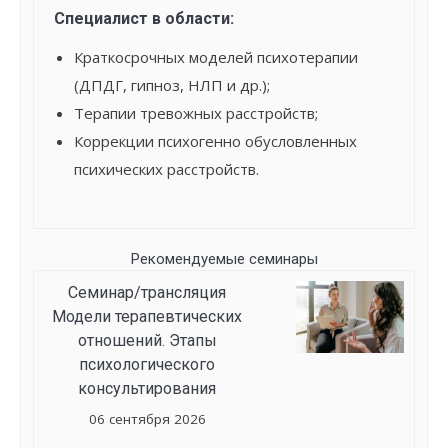
Специалист в области:
Краткосрочных моделей психотерапии
(ДПДГ, гипноз, НЛП и др.);
Терапии тревожных расстройств;
Коррекции психогенно обусловленных
психических расстройств.
Рекомендуемые семинары
Семинар/трансляция
Модели терапевтических
отношений. Этапы
психологического
консультирования
06 сентября 2026