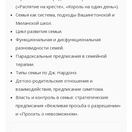
(«Распятие на кресте», «Король на один день»).
Семья как система, подходы Вашингтонской и
Миланской школ.
Цикл развития семьи.
Функциональная и дисфункциональная
разновидности семей.
Парадоксальные предписания в семейной
терапии.
Типы семьи по Дж. Нардонэ.
Детско-родительские отношения и
взаимодействия, предписание симптома.
Власть и контроль в семье: стратегические
предписания «Вежливая просьба о разрешении»
и «Просить о невозможном».