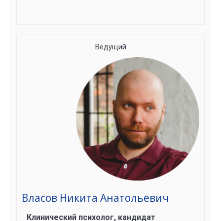
Группа сформирована
Ведущий
Власов Никита Анатольевич
Клинический психолог, кандидат