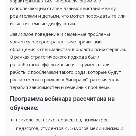
характеризоваться гиперопекающим или
гипоопекающим стилем взаимодействия между
родителями и детьми, что может порождать те или
иные системные дисфункции.
Зависимое поведение и семейные проблемы
являются распространёнными причинами
обращения к специалистам в области психотерапии.
В рамках стратегического подхода были
разработаны эффективные инструменты для
работы с проблемами такого рода, которые будут
рассмотрены в рамках вебинара «Стратегическая
терапия зависимостей и семейных проблем».
Программа вебинара рассчитана на
обучение:
психологов, психотерапевтов, психиатров,
педагогов, студентов 4, 5 курсов медицинских и