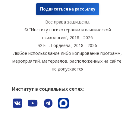
Подписаться на рассылку
Все права защищены.
© “Институт психотерапии и клинической
психологии”, 2018 - 2026
© Е.Г. Гордеева., 2018 - 2026
Любое использование либо копирование программ,
мероприятий, материалов, расположенных на сайте,
не допускается
Институт в социальных сетях: