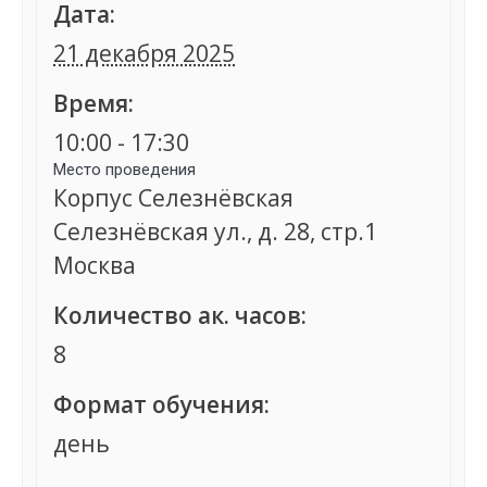
Дата:
21 декабря 2025
Время:
10:00 - 17:30
Место проведения
Корпус Селезнёвская
Селезнёвская ул., д. 28, стр.1
Москва
Количество ак. часов:
8
Формат обучения:
день