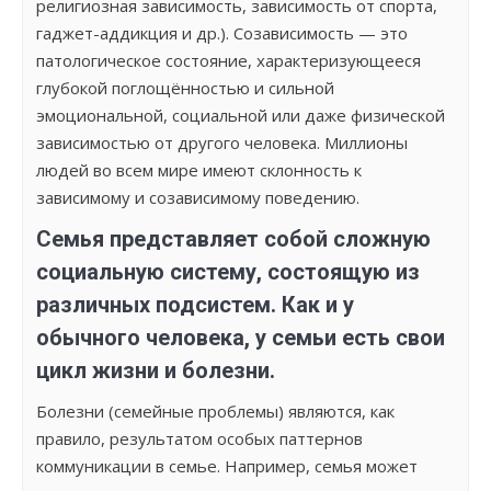
религиозная зависимость, зависимость от спорта,
гаджет-аддикция и др.). Созависимость — это
патологическое состояние, характеризующееся
глубокой поглощённостью и сильной
эмоциональной, социальной или даже физической
зависимостью от другого человека. Миллионы
людей во всем мире имеют склонность к
зависимому и созависимому поведению.
Семья представляет собой сложную
социальную систему, состоящую из
различных подсистем. Как и у
обычного человека, у семьи есть свои
цикл жизни и болезни.
Болезни (семейные проблемы) являются, как
правило, результатом особых паттернов
коммуникации в семье. Например, семья может