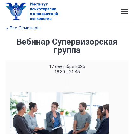
« Все Семинары
Вебинар Супервизорская
группа
17 сентября 2025
18:30 - 21:45
Семинар
Navigation