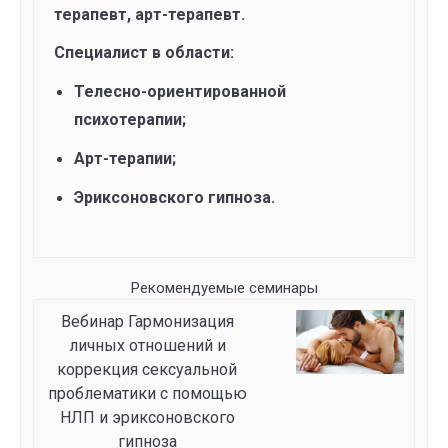
терапевт, арт-терапевт.
Специалист в области:
Телесно-ориентированной
психотерапии;
Арт-терапии;
Эриксоновского гипноза.
Рекомендуемые семинары
Вебинар Гармонизация
личных отношений и
коррекция сексуальной
проблематики с помощью
НЛП и эриксоновского
гипноза