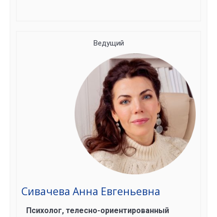
Группа сформирована
Ведущий
Сивачева Анна Евгеньевна
Психолог, телесно-ориентированный