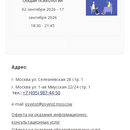
Общая психология
02 сентября 2026 - 17
сентября 2026
18:30 - 21:45
Семинар
Navigation
Адрес:
г. Москва ул. Селезнёвская 28 стр. 1
г. Москва ул. 1-ая Миусская 22/24 стр. 1
e-mail:
psyinst@psyinst.moscow
Оферта на оказание информационно-
консультационных услуг
Оферта на оказание образовательных услуг