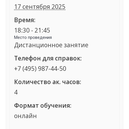
17 сентября 2025
Время:
18:30 - 21:45
Место проведения
Дистанционное занятие
Телефон для справок:
+7 (495) 987-44-50
Количество ак. часов:
4
Формат обучения:
онлайн