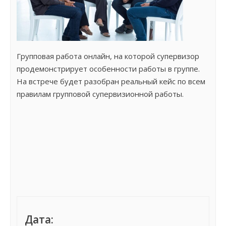
Групповая работа онлайн, на которой супервизор
продемонстрирует особенности работы в группе.
На встрече будет разобран реальный кейс по всем
правилам групповой супервизионной работы.
Дата: