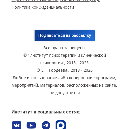
Политика конфиденциальности
Подписаться на рассылку
Все права защищены.
© “Институт психотерапии и клинической
психологии”, 2018 - 2026
© Е.Г. Гордеева., 2018 - 2026
Любое использование либо копирование программ,
мероприятий, материалов, расположенных на сайте,
не допускается
Институт в социальных сетях: