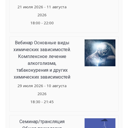
21 июля 2026 - 11 августа
2026
18:00 - 22:00
Вебинар Основные виды
химических зависимостей.
Комплексное лечение
алкоголизма,
табакокурения и других
химических зависимостей
29 июля 2026 - 10 августа
2026
18:30 - 21:45
Семинар/трансляция