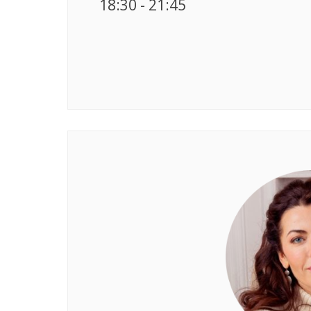
18:30 - 21:45