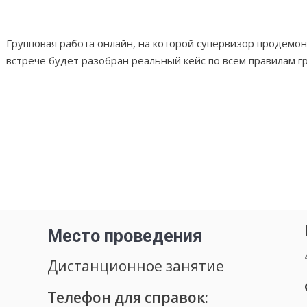
Групповая работа онлайн, на которой супервизор продемон
встрече будет разобран реальный кейс по всем правилам г
Место проведения
Дистанционное занятие
Телефон для справок: