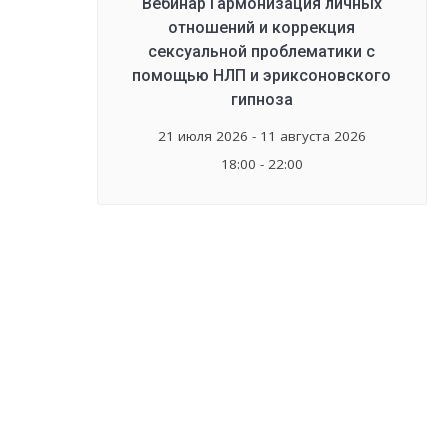
Вебинар Гармонизация личных
отношений и коррекция
сексуальной проблематики с
помощью НЛП и эриксоновского
гипноза
21 июля 2026 - 11 августа 2026
18:00 - 22:00