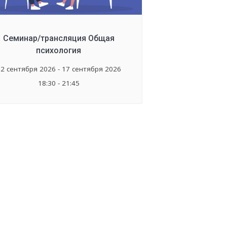
Семинар/трансляция Общая
психология
2 сентября 2026 - 17 сентября 2026
18:30 - 21:45