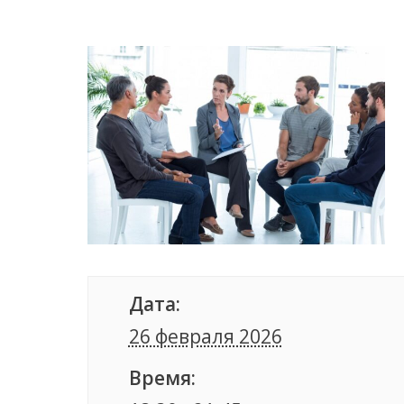
Дата:
26 февраля 2026
Время: