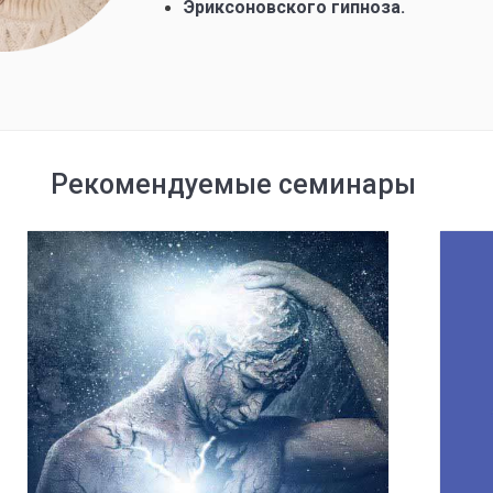
Эриксоновского гипноза.
Рекомендуемые семинары