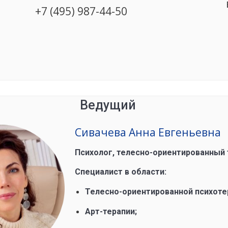
+7 (495) 987-44-50
Ведущий
Сивачева Анна Евгеньевна
Психолог, телесно-ориентированный т
Специалист в области:
Телесно-ориентированной психоте
Арт-терапии;