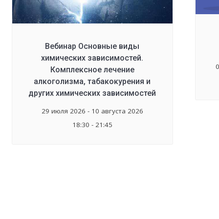
Вебинар Основные виды
химических зависимостей.
0
Комплексное лечение
алкоголизма, табакокурения и
других химических зависимостей
29 июля 2026 - 10 августа 2026
18:30 - 21:45