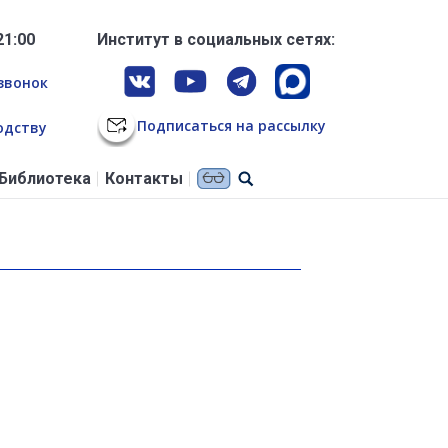
21:00
Институт в социальных сетях:
звонок
Подписаться на рассылку
одству
Библиотека
Контакты