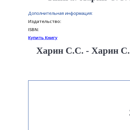
Дополнительная информация:
Издательство:
ISBN:
Купить Книгу
Харин С.С. - Харин С