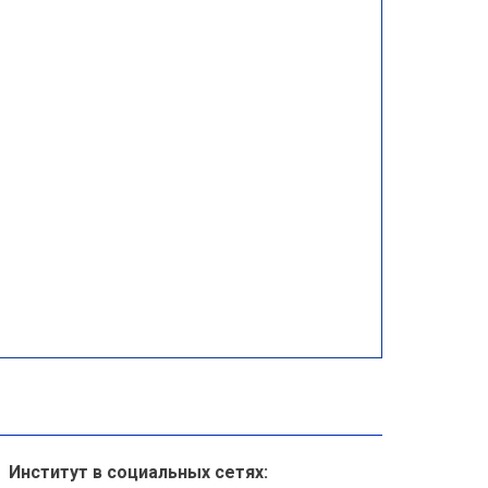
Институт в социальных сетях: