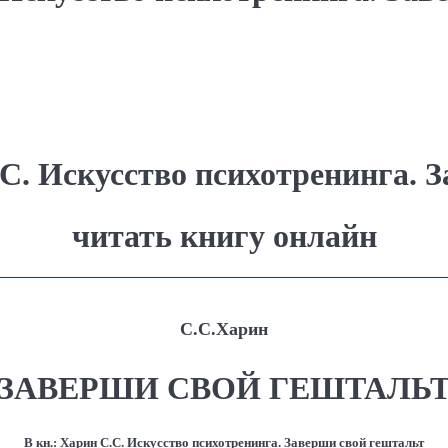
.С. Искусство психотренинга. 
читать книгу онлайн
С.С.Харин
ЗАВЕРШИ СВОЙ ГЕШТАЛЬ
В кн.: Харин С.С. Искусство психотренинга. Заверши свой гештальт