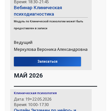
Время: 18:30-21:45
Вебинар Клиническая
психодиагностика
Модуль по Клинической психологии может быть
предоставлен в записи
Ведущий
Меркулова Вероника Александровна
Записаться
МАЙ 2026
Клиническая психология
Дата: 19+22.05.2026
Время: 10:00-17:30
Онлайн Экзамен по нейро- и