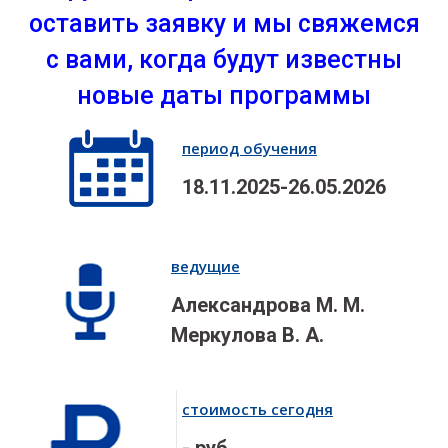
оставить заявку и мы свяжемся
с вами, когда будут известны
новые даты программы
период обучения
18.11.2025-26.05.2026
ведущие
Александрова М. М.
Меркулова В. А.
стоимость сегодня