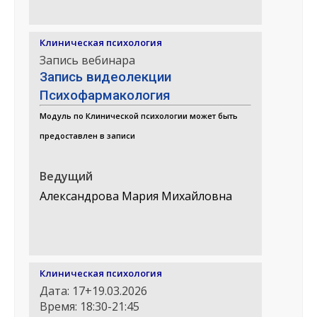
Клиническая психология
Запись вебинара
Запись видеолекции
Психофармакология
Модуль по Клинической психологии может быть
предоставлен в записи
Ведущий
Александрова Мария Михайловна
Клиническая психология
Дата: 17+19.03.2026
Время: 18:30-21:45