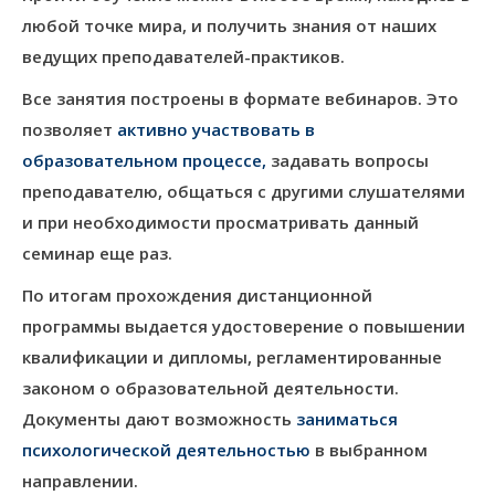
любой точке мира, и получить знания от наших
ведущих преподавателей-практиков.
Все занятия построены в формате вебинаров. Это
позволяет
активно участвовать в
образовательном процессе
,
задавать вопросы
преподавателю, общаться с другими слушателями
и при необходимости просматривать данный
семинар еще раз.
По итогам прохождения дистанционной
программы выдается удостоверение о повышении
квалификации и дипломы, регламентированные
законом о образовательной деятельности.
Документы дают возможность
заниматься
психологической деятельностью
в выбранном
направлении.