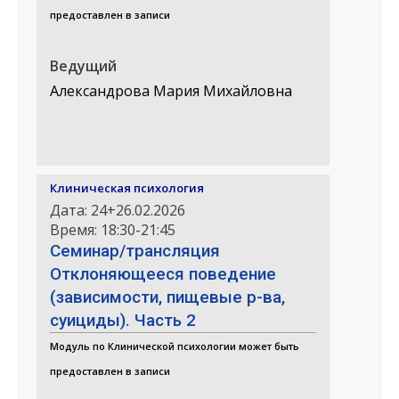
предоставлен в записи
Ведущий
Александрова Мария Михайловна
Клиническая психология
Дата: 24+26.02.2026
Время: 18:30-21:45
Семинар/трансляция
Отклоняющееся поведение
(зависимости, пищевые р-ва,
суициды). Часть 2
Модуль по Клинической психологии может быть
предоставлен в записи