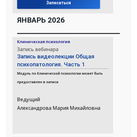
Записаться
ЯНВАРЬ 2026
Клиническая психология
Запись вебинара
Запись видеолекции Общая
психопатология. Часть 1
Модуль по Клинической психологии может быть
предоставлен в записи
Ведущий
Александрова Мария Михайловна