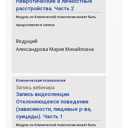
Невротические и личностные
расстройства. Часть 2
Модуль по Клинической психологии может быть
предоставлен в записи
Ведущий
Александрова Мария Михайловна
Клиническая психология
Запись вебинара
Запись видеолекции
Отклоняющееся поведение
(зависимости, пищевые р-ва,
суициды). Часть 1
Модуль по Клинической психологии может быть