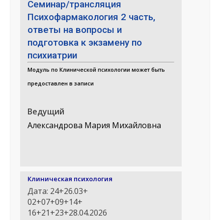
Семинар/трансляция
Психофармакология 2 часть,
ответы на вопросы и
подготовка к экзамену по
психиатрии
Модуль по Клинической психологии может быть
предоставлен в записи
Ведущий
Александрова Мария Михайловна
Клиническая психология
Дата: 24+26.03+
02+07+09+14+
16+21+23+28.04.2026