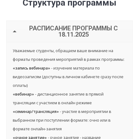
Структура программы
РАСПИСАНИЕ ПРОГРАММЫ С
18.11.2025
Уважаемые студенты, обращаем ваше внимание на
форматы проведения мероприятий в рамках программы:
«запись вебинара»
- изучение материала по
видеозаписям (доступны в личном кабинете сразу после
оплаты)
«вебинар»
- дистанционное занятие в прямой
трансляции с участием в онлайн режиме
«семинар/трансляция»
- участие в мероприятии в
выбранном при поступлении формате: очно или в
формате онлайн-занятия
«очное занятие»
- очное занятие - название