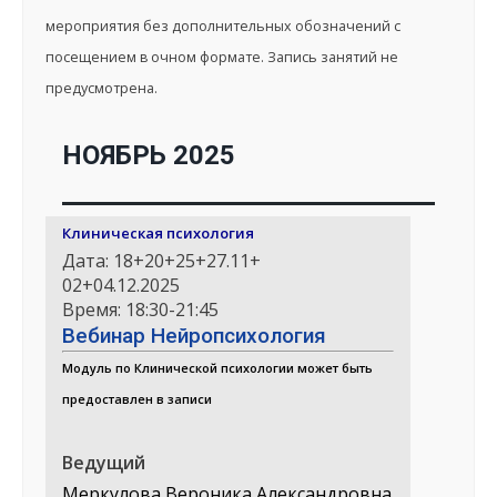
мероприятия без дополнительных обозначений с
посещением в очном формате. Запись занятий не
предусмотрена.
НОЯБРЬ 2025
Клиническая психология
Дата: 18+20+25+27.11+
02+04.12.2025
Время: 18:30-21:45
Вебинар Нейропсихология
Модуль по Клинической психологии может быть
предоставлен в записи
Ведущий
Меркулова Вероника Александровна