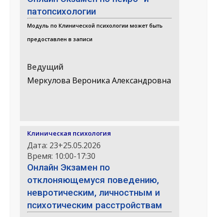
патопсихологии
Модуль по Клинической психологии может быть
предоставлен в записи
Ведущий
Меркулова Вероника Александровна
Клиническая психология
Дата: 23+25.05.2026
Время: 10:00-17:30
Онлайн Экзамен по
отклоняющемуся поведению,
невротическим, личностным и
психотическим расстройствам