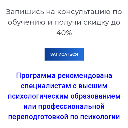
Запишись на консультацию по
обучению и получи скидку до
40%
ЗАПИСАТЬСЯ
Программа рекомендована
специалистам с высшим
психологическим образованием
или профессиональной
переподготовкой по психологии