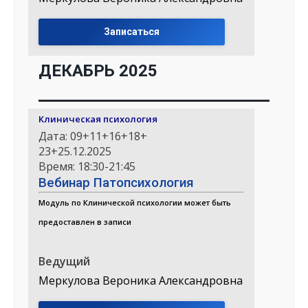
Записаться
ДЕКАБРЬ 2025
Клиническая психология
Дата: 09+11+16+18+
23+25.12.2025
Время: 18:30-21:45
Вебинар Патопсихология
Модуль по Клинической психологии может быть
предоставлен в записи
Ведущий
Меркулова Вероника Александровна