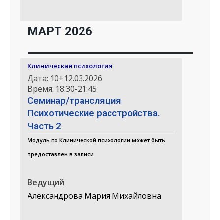
МАРТ 2026
Клиническая психология
Дата: 10+12.03.2026
Время: 18:30-21:45
Семинар/трансляция
Психотические расстройства.
Часть 2
Модуль по Клинической психологии может быть
предоставлен в записи
Ведущий
Александрова Мария Михайловна