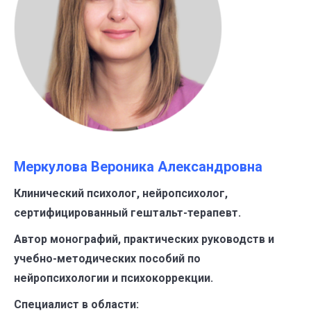
Меркулова Вероника Александровна
Клинический психолог, нейропсихолог,
сертифицированный гештальт-терапевт.
Автор монографий, практических руководств и
учебно-методических пособий по
нейропсихологии и психокоррекции.
Специалист в области: