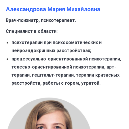
Александрова Мария Михайловна
Врач-психиатр, психотерапевт.
Специалист в области:
психотерапии при психосоматических и
нейроэндокринных расстройствах;
процессуально-ориентированной психотерапии,
телесно-ориентированной психотерапии, арт-
терапии, гештальт-терапии, терапии кризисных
расстройств, работы с горем, утратой.