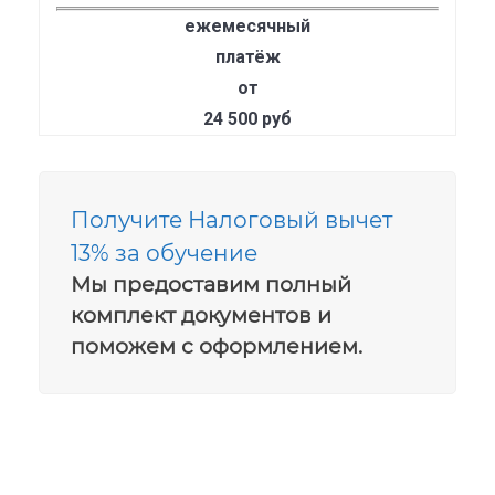
ежемесячный
платёж
от
24 500 руб
Получите Налоговый вычет
13% за обучение
Мы предоставим полный
комплект документов и
поможем с оформлением.