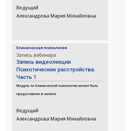
Ведущий
Александрова Мария Михайловна
Клиническая психология
Запись вебинара
Запись видеолекции
Психотические расстройства.
Часть 1
Модуль по Клинической психологии может быть
предоставлен в записи
Ведущий
Александрова Мария Михайловна