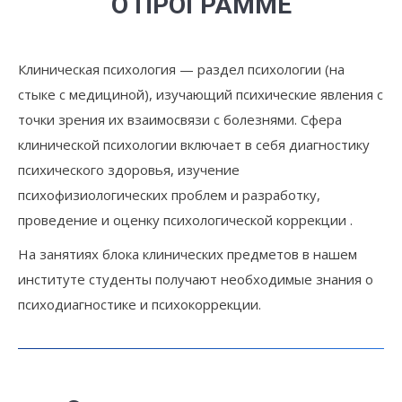
О ПРОГРАММЕ
Клиническая психология — раздел психологии (на
стыке с медициной), изучающий психические явления с
точки зрения их взаимосвязи с болезнями. Сфера
клинической психологии включает в себя диагностику
психического здоровья, изучение
психофизиологических проблем и разработку,
проведение и оценку психологической коррекции .
На занятиях блока клинических предметов в нашем
институте студенты получают необходимые знания о
психодиагностике и психокоррекции.