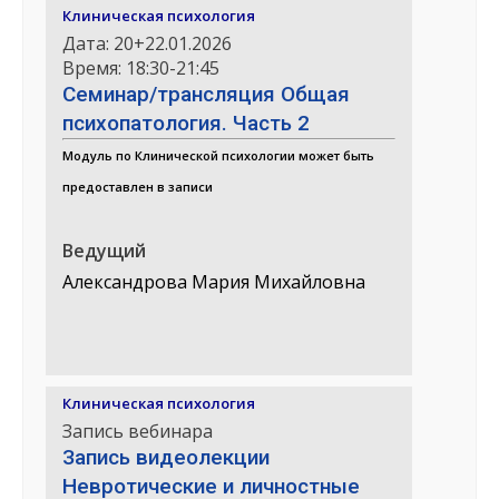
Клиническая психология
Дата: 20+22.01.2026
Время: 18:30-21:45
Семинар/трансляция Общая
психопатология. Часть 2
Модуль по Клинической психологии может быть
предоставлен в записи
Ведущий
Александрова Мария Михайловна
Клиническая психология
Запись вебинара
Запись видеолекции
Невротические и личностные