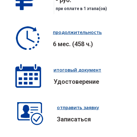
- руб.
при оплате в 1 этапа(ов)
продолжительность
6 мес. (458 ч.)
итоговый документ
Удостоверение
отправить заявку
Записаться