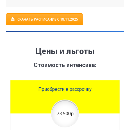
СКАЧАТЬ РАСПИСАНИЕ С 18.11.2025
Це
ны и льготы
Стоимость интенсива:
Приобрести в рассрочку
73 500р