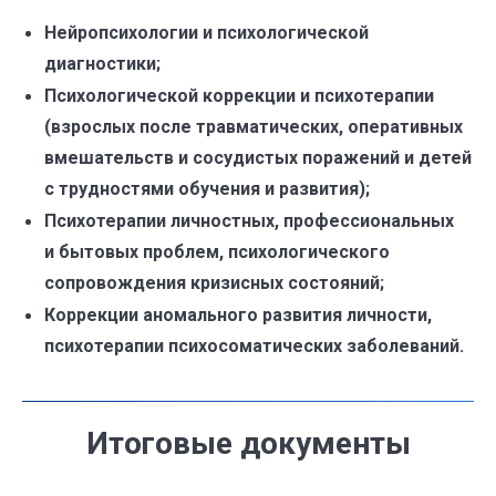
Нейропсихологии и психологической
диагностики;
Психологической коррекции и психотерапии
(взрослых после травматических, оперативных
вмешательств и сосудистых поражений и детей
с трудностями обучения и развития);
Психотерапии личностных, профессиональных
и бытовых проблем, психологического
сопровождения кризисных состояний;
Коррекции аномального развития личности,
психотерапии психосоматических заболеваний.
Итоговые документы