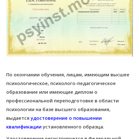
По окончании обучения, лицам, имеющим высшее
психологическое, психолого-педагогическое
образование или имеющие диплом о
профессиональной переподготовке в области
психологии на базе высшего образования,
выдается
удостоверение о повышении
квалификации
установленного образца.
Удостоверение регистрируется в Федеральной