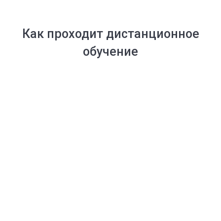
Как проходит дистанционное
обучение