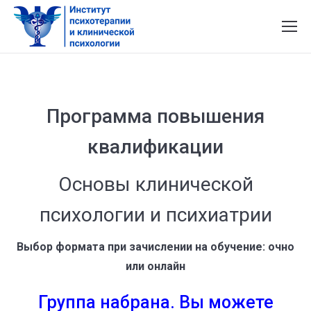
Программа повышения
квалификации
Основы клинической
психологии и психиатрии
Выбор формата при зачислении на обучение: очно
или онлайн
Группа набрана. Вы можете