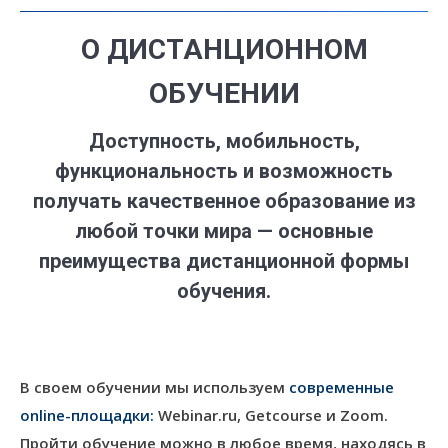
О ДИСТАНЦИОННОМ
ОБУЧЕНИИ
Доступность, мобильность,
функциональность и возможность
получать качественное образование из
любой точки мира — основные
преимущества дистанционной формы
обучения.
В своем обучении мы используем
современные
online-площадки:
Webinar.ru, Getcourse и Zoom.
Пройти обучение можно в любое время, находясь в