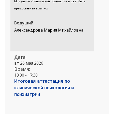
Модуль по Клинической психологии может быть
предоставлен в записи
Ведущий
Александрова Мария Михайловна
Дата:
вт 26 мая 2026
Время:
10:00 - 17:30
Итоговая аттестация по
клинической психологии и
психиатрии