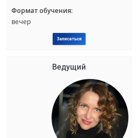
Формат обучения:
вечер
Записаться
Ведущий