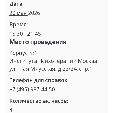
Дата:
20 мая 2026
Время:
18:30 - 21:45
Место проведения
Корпус №1
Института Психотерапии Москва
ул. 1-ая Миусская, д.22/24, стр.1
Телефон для справок:
+7 (495) 987-44-50
Количество ак. часов:
4