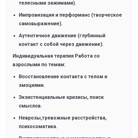
телесными зажимами).
Импровизация и перформанс (творческое
самовыражение).
Аутентичное движение (глубинный
контакт с собой через движение).
Индивидуальная терапия Работа со
взрослыми по темам:
Восстановление контакта с телом и
эмоциями.
Экзистенциальные кризисы, поиск
смыслов.
Неврозы,тревожные расстройства,
психосоматика.