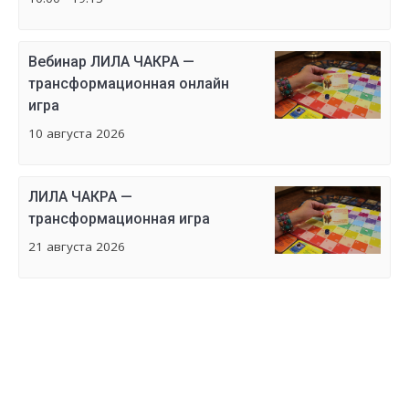
Вебинар ЛИЛА ЧАКРА —
трансформационная онлайн
игра
10 августа 2026
ЛИЛА ЧАКРА —
трансформационная игра
21 августа 2026