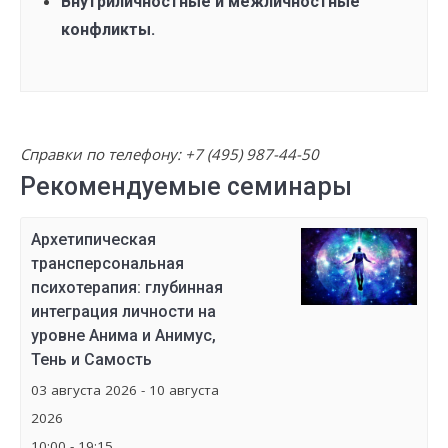
Внутриличностные и межличностные
конфликты.
Справки по телефону:
+7 (495) 987-44-50
Рекомендуемые семинары
Архетипическая
трансперсональная
психотерапия: глубинная
интеграция личности на
уровне Анима и Анимус,
Тень и Самость
03 августа 2026 - 10 августа
2026
10:00 - 19:15