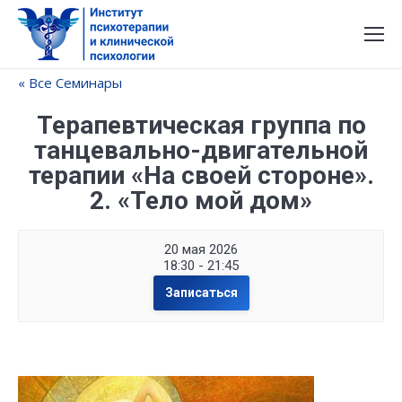
« Все Семинары
Терапевтическая группа по
танцевально-двигательной
терапии «На своей стороне».
2. «Тело мой дом»
20 мая 2026
18:30 - 21:45
Записаться