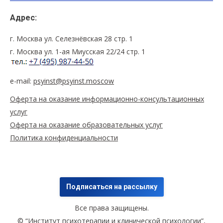
Адрес:
г. Москва ул. Селезнёвская 28 стр. 1
г. Москва ул. 1-ая Миусская 22/24 стр. 1
e-mail:
psyinst@psyinst.moscow
Оферта на оказание информационно-консультационных
услуг
Оферта на оказание образовательных услуг
Политика конфиденциальности
Подписаться на рассылку
Все права защищены.
© “Институт психотерапии и клинической психологии”,