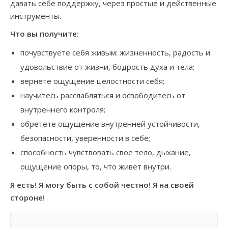
давать себе поддержку, через простые и действенные
инструменты.
Что вы получите:
почувствуете себя живым: жизненность, радость и
удовольствие от жизни, бодрость духа и тела;
вернете ощущение целостности себя;
научитесь расслабляться и освободитесь от
внутреннего контроля;
обретете ощущение внутренней устойчивости,
безопасности, уверенности в себе;
способность чувствовать свое тело, дыхание,
ощущение опоры, то, что живет внутри.
Я есть! Я могу быть с собой честно! Я на своей
стороне!