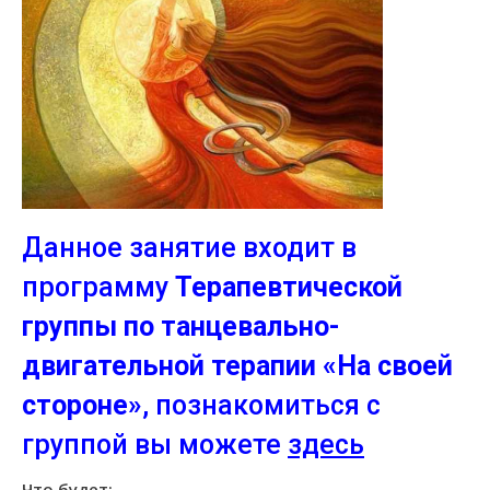
Данное занятие входит в
программу
Терапевтической
группы по танцевально-
двигательной терапии «На своей
стороне»
, познакомиться с
группой вы можете
здесь
Что будет: