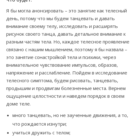
Я бы могла анонсировать – это занятие как телесный
день, потому что мы будем танцевать и давать
внимание своему телу, исследовать и расширять
рисунок своего танца, давать детальное внимание к
разным частям тела. Но, каждое телесное проявление
связано с нашим мышлением, поэтому я бы назвала –
это занятие сонастройкой тела и психики, через
внимательное чувствование импульсов, образов,
напряжение и расслабление. Пойдем в исследование
телесного симптома, будем рисовать, танцевать,
продышим и продвигам болезненные места. Вернем
ощущение целостности и наведем порядок в своем
доме теле.
много танцевать, но не заученные движения, а то,
что рождается изнутри;
учиться дружить с телом;