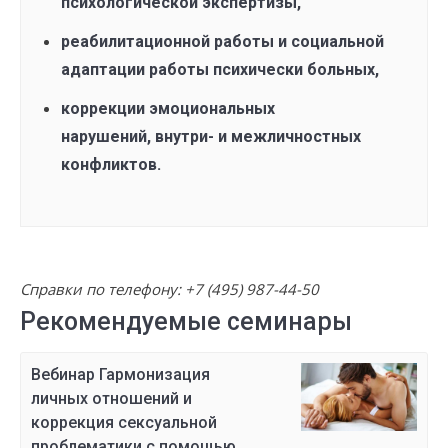
психологической экспертизы,
реабилитационной работы и социальной
адаптации работы психически больных,
коррекции эмоциональных
нарушений, внутри- и межличностных
конфликтов.
Справки по телефону:
+7 (495) 987-44-50
Рекомендуемые семинары
Вебинар Гармонизация
личных отношений и
коррекция сексуальной
проблематики с помощью