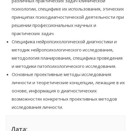
различных практических задач клинической
психологии, специфике их использования, этических
принципах психодиагностической деятельности при
решении профессиональных научных и
практических задач.
Специфика нейропсихологической диагностики и
методик нейропсихологического исследования,
методология планирования, специфика проведения
и методики патопсихологического исследования.
Основные проективные методы исследования
личности и теоретические концепции, лежащие в их
основе, информация о диагностических
возможностях конкретных проективных методов
исследования личности.
Дата: