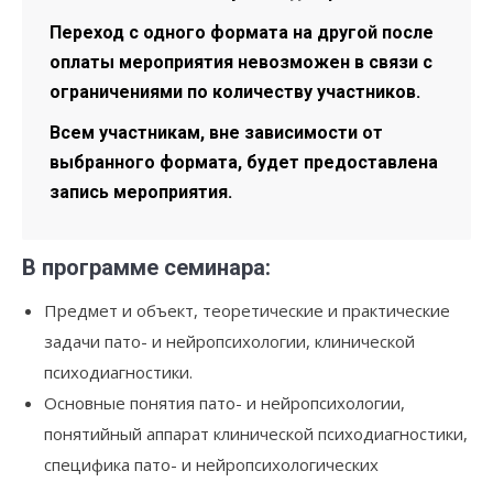
Переход с одного формата на другой после
оплаты мероприятия невозможен в связи с
ограничениями по количеству участников.
Всем участникам, вне зависимости от
выбранного формата, будет предоставлена
запись мероприятия.
В программе семинара:
Предмет и объект, теоретические и практические
задачи пато- и нейропсихологии, клинической
психодиагностики.
Основные понятия пато- и нейропсихологии,
понятийный аппарат клинической психодиагностики,
специфика пато- и нейропсихологических