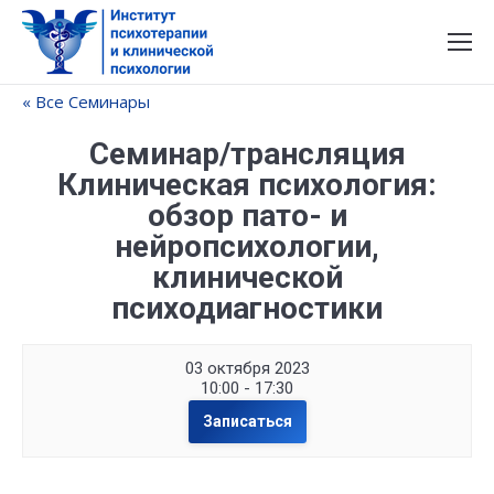
« Все Семинары
Семинар/трансляция
Клиническая психология:
обзор пато- и
нейропсихологии,
клинической
психодиагностики
03 октября 2023
10:00 - 17:30
Записаться