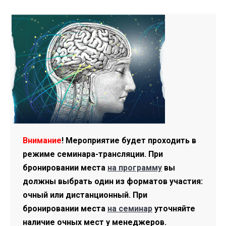
Внимание
! Мероприятие будет проходить в
режиме семинара-трансляции. При
бронировании места
на программу
вы
должны выбрать один из форматов участия:
очный или дистанционный. При
бронировании места
на семинар
уточняйте
наличие очных мест у менеджеров.