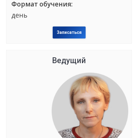
Формат обучения:
день
Записаться
Ведущий