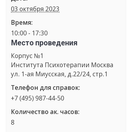
03 октября 2023
Время:
10:00 - 17:30
Место проведения
Корпус №1
Института Психотерапии Москва
ул. 1-ая Миусская, д.22/24, стр.1
Телефон для справок:
+7 (495) 987-44-50
Количество ак. часов:
8