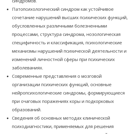
синдромов.
Патопсихологический синдром как устойчивое
сочетание нарушений высших психических функций,
обусловленных различными болезненными
процессами, структура синдрома, нозологическая
специфичность и классификация, психологические
механизмы нарушений психической деятельности и
изменений личностной сферы при психических
заболеваниях.
Современные представления о мозговой
организации психических функций, основные
нейропсихологические синдромы, формирующиеся
при очаговых поражениях коры и подкорковых
образований.
Сведения об основных методах клинической
психодиагностики, применяемых для решения