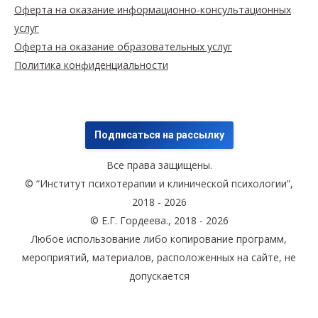
Оферта на оказание информационно-консультационных
услуг
Оферта на оказание образовательных услуг
Политика конфиденциальности
Подписаться на рассылку
Все права защищены.
© “Институт психотерапии и клинической психологии”,
2018 - 2026
© Е.Г. Гордеева., 2018 - 2026
Любое использование либо копирование программ,
мероприятий, материалов, расположенных на сайте, не
допускается