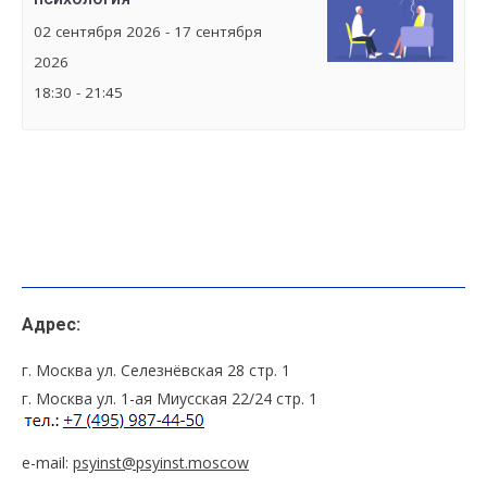
02 сентября 2026 - 17 сентября
2026
18:30 - 21:45
Адрес:
г. Москва ул. Селезнёвская 28 стр. 1
г. Москва ул. 1-ая Миусская 22/24 стр. 1
e-mail:
psyinst@psyinst.moscow