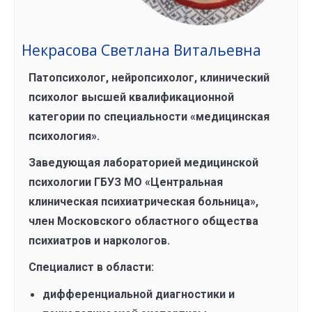
Некрасова Светлана Витальевна
Патопсихолог, нейропсихолог, клинический
психолог высшей квалификационной
категории по специальности «медицинская
психология».
Заведующая лабораторией медицинской
психологии ГБУЗ МО «Центральная
клиническая психиатрическая больница»,
член Московского областного общества
психиатров и наркологов.
Специалист в области:
дифференциальной диагностики и