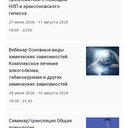
НЛП и эриксоновского
гипноза
21 июля 2026 - 11 августа 2026
18:00 - 22:00
Вебинар Основные виды
химических зависимостей.
Комплексное лечение
алкоголизма,
табакокурения и других
химических зависимостей
29 июля 2026 - 10 августа 2026
18:30 - 21:45
Семинар/трансляция Общая
психология