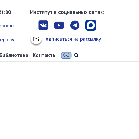
21:00
Институт в социальных сетях:
звонок
Подписаться на рассылку
одству
Библиотека
Контакты