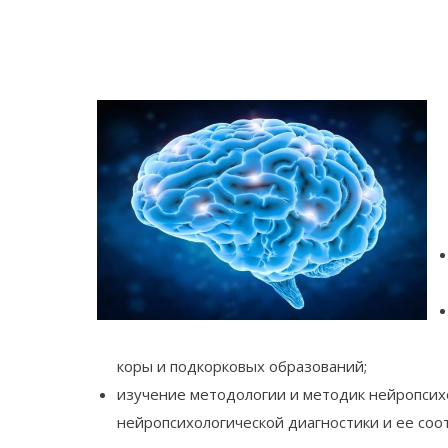
коры и подкорковых образований;
изучение методологии и методик нейропсих
нейропсихологической диагностики и ее соо