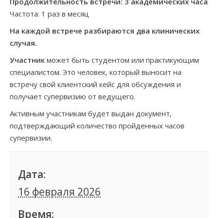
Продолжительность встречи: 3 академических часа
Частота: 1 раз в месяц
На каждой встрече разбираются два клинических
случая.
Участник
может быть студентом или практикующим
специалистом. Это человек, который выносит на
встречу свой клиентский кейс для обсуждения и
получает супервизию от ведущего.
Активным участникам будет выдан документ,
подтверждающий количество пройденных часов
супервизии.
Дата:
16 февраля 2026
Время: