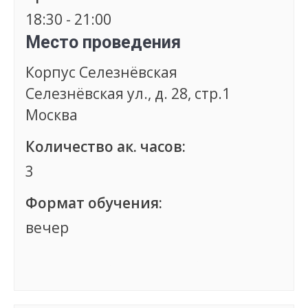
18:30 - 21:00
Место проведения
Корпус Селезнёвская
Селезнёвская ул., д. 28, стр.1
Москва
Количество ак. часов:
3
Формат обучения:
вечер
Группа сформирована