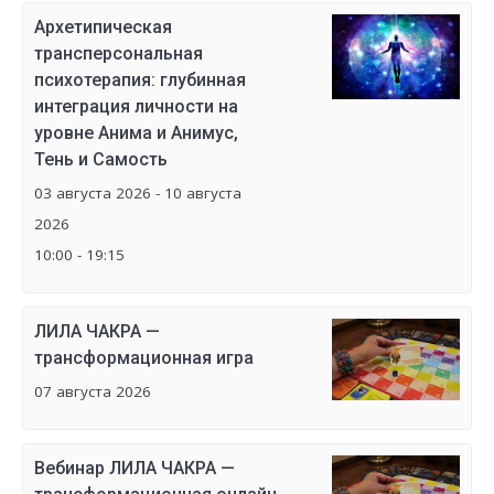
Архетипическая
трансперсональная
психотерапия: глубинная
интеграция личности на
уровне Анима и Анимус,
Тень и Самость
03 августа 2026 - 10 августа
2026
10:00 - 19:15
ЛИЛА ЧАКРА —
трансформационная игра
07 августа 2026
Вебинар ЛИЛА ЧАКРА —