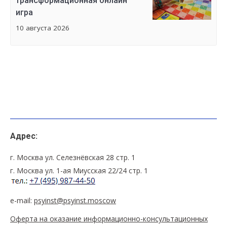
трансформационная онлайн
игра
10 августа 2026
Адрес:
г. Москва ул. Селезнёвская 28 стр. 1
г. Москва ул. 1-ая Миусская 22/24 стр. 1
e-mail:
psyinst@psyinst.moscow
Оферта на оказание информационно-консультационных