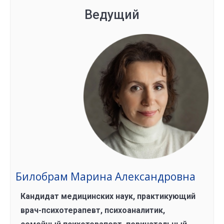
Ведущий
Билобрам Марина Александровна
Кандидат медицинских наук, практикующий
врач-психотерапевт, психоаналитик,