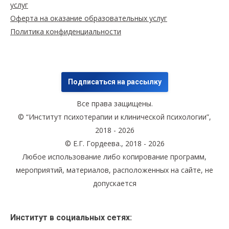
услуг
Оферта на оказание образовательных услуг
Политика конфиденциальности
Подписаться на рассылку
Все права защищены.
© “Институт психотерапии и клинической психологии”,
2018 - 2026
© Е.Г. Гордеева., 2018 - 2026
Любое использование либо копирование программ,
мероприятий, материалов, расположенных на сайте, не
допускается
Институт в социальных сетях: