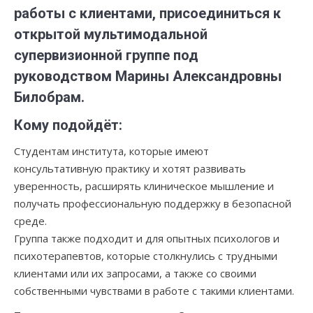
работы с клиентами, присоединиться к
открытой мультимодальной
супервизионной группе под
руководством Марины Александровны
Билобрам.
Кому подойдёт:
Студентам института, которые имеют
консультативную практику и хотят развивать
уверенность, расширять клиническое мышление и
получать профессиональную поддержку в безопасной
среде.
Группа также подходит и для опытных психологов и
психотерапевтов, которые столкнулись с трудными
клиентами или их запросами, а также со своими
собственными чувствами в работе с такими клиентами.