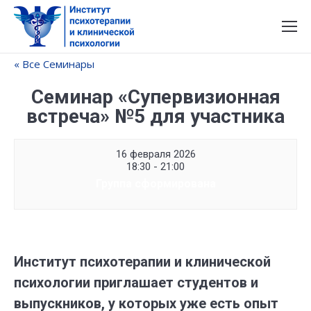
« Все Семинары
Семинар «Супервизионная
встреча» №5 для участника
16 февраля 2026
18:30 - 21:00
Группа сформирована
Институт психотерапии и клинической
психологии приглашает студентов и
выпускников, у которых уже есть опыт