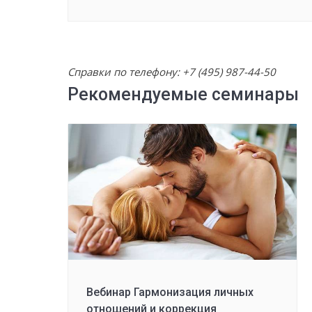
Справки по телефону:
+7 (495) 987-44-50
Рекомендуемые семинары
Вебинар Гармонизация личных
отношений и коррекция