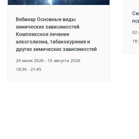
Се
Вебинар Основные виды
пс
химических зависимостей.
02 
Комплексное лечение
18:
алкоголизма, табакокурения и
других химических зависимостей
29 июля 2026 - 10 августа 2026
18:30 - 21:45