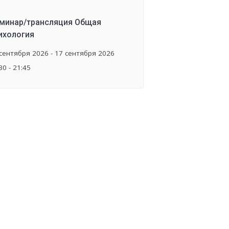
минар/трансляция Общая
ихология
сентября 2026 - 17 сентября 2026
30 - 21:45