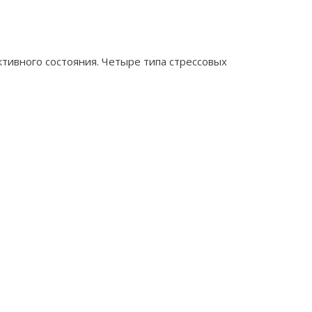
тивного состояния. Четыре типа стрессовых