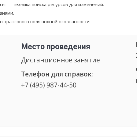
сы — техника поиска ресурсов для изменений.
виями.
о трансового поля полной осознанности.
Место проведения
Дистанционное занятие
Телефон для справок:
+7 (495) 987-44-50