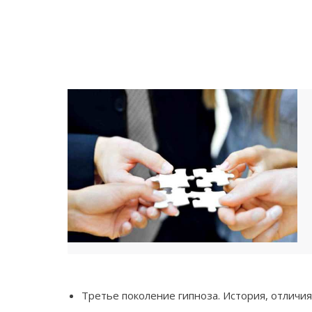
Третье поколение гипноза. История, отличи