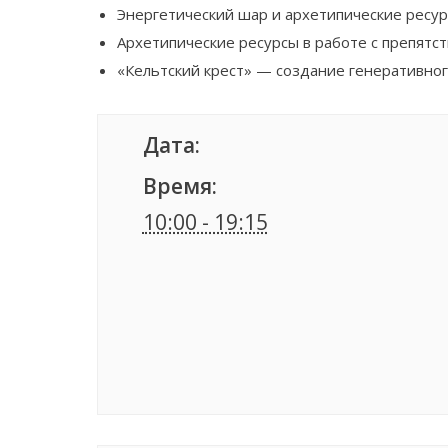
Энергетический шар и архетипические ресур
Архетипические ресурсы в работе с препятст
«Кельтский крест» — создание генеративног
Дата:
Время:
10:00 - 19:15