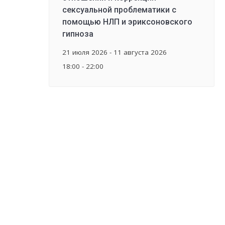
сексуальной проблематики с
помощью НЛП и эриксоновского
гипноза
21 июля 2026 - 11 августа 2026
18:00 - 22:00