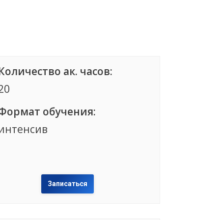
Количество ак. часов:
20
Формат обучения:
интенсив
Записаться