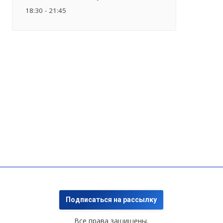
18:30 - 21:45
Подписаться на рассылку
Все права защищены.