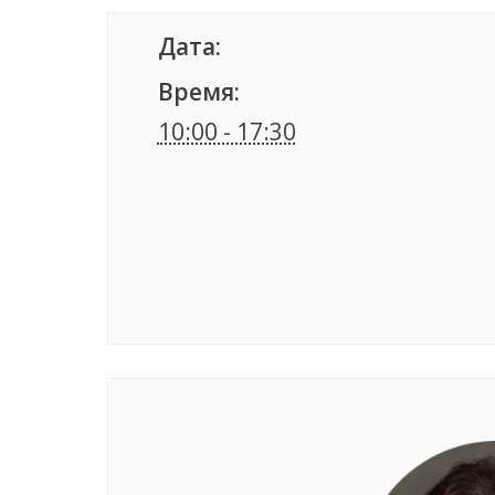
Дата:
Время:
10:00 - 17:30