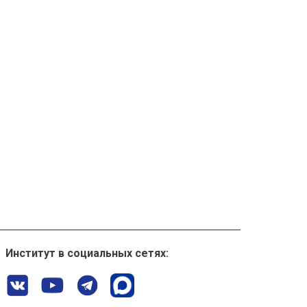
Институт в социальных сетях: