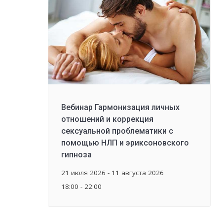
Вебинар Гармонизация личных
отношений и коррекция
сексуальной проблематики с
помощью НЛП и эриксоновского
гипноза
21 июля 2026 - 11 августа 2026
18:00 - 22:00