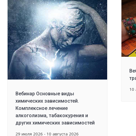
Ве
тр
10 
Вебинар Основные виды
химических зависимостей.
Комплексное лечение
алкоголизма, табакокурения и
других химических зависимостей
29 июля 2026 - 10 августа 2026