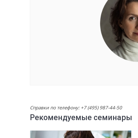
Справки по телефону:
+7 (495) 987-44-50
Рекомендуемые семинары