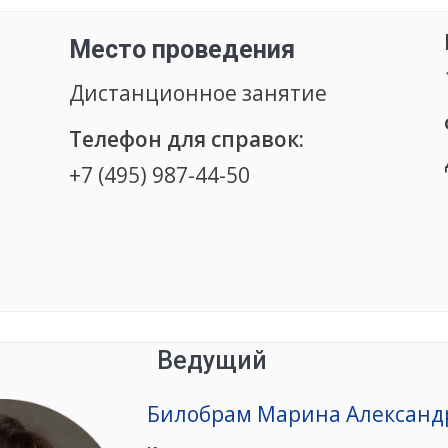
Место проведения
Дистанционное занятие
Телефон для справок:
+7 (495) 987-44-50
Ведущий
Билобрам Марина Александ