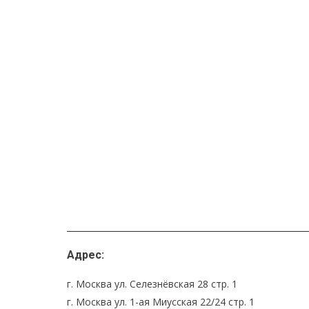
Адрес:
г. Москва ул. Селезнёвская 28 стр. 1
г. Москва ул. 1-ая Миусская 22/24 стр. 1