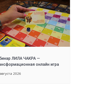
бинар ЛИЛА ЧАКРА —
ансформационная онлайн игра
августа 2026