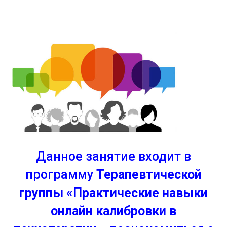
Данное занятие входит в
программу
Терапевтической
группы «Практические навыки
онлайн калибровки в