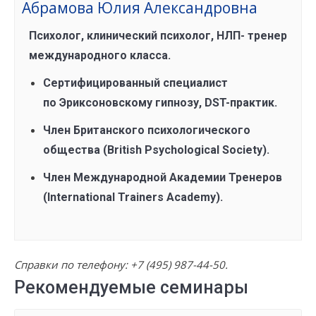
Абрамова Юлия Александровна
Психолог, клинический психолог, НЛП- тренер
международного класса.
Сертифицированный специалист
по Эриксоновскому гипнозу, DST-практик.
Член Британского психологического
общества (British Psychological Society).
Член Международной Академии Тренеров
(International Trainers Academy).
Справки по телефону:
+7 (495) 987-44-50
.
Рекомендуемые семинары