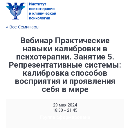
« Все Семинары
Вебинар Практические
навыки калибровки в
психотерапии. Занятие 5.
Репрезентативные системы:
калибровка способов
восприятия и проявления
себя в мире
29 мая 2024
18:30 - 21:45
Группа сформирована