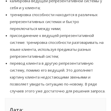
калибровка ведущей репрезентативной системы у
себя и у клиента;
тренировка способности находится в различных
репрезентативных системах и быстро
переключаться между ними;
присоединение к ведущей репрезентативной
системе: тренировка способности разговаривать на
языке клиента, используя предикаты разных
репрезентативный систем;
перевод клиента в другую репрезентативную
систему, помимо его ведущей. Это дополняет
картину клиента недостающими звеньями и
позволяет увидеть ситуацию по-новому. В ряде
случаев этого уже достаточно для решения запроса.
Дата: