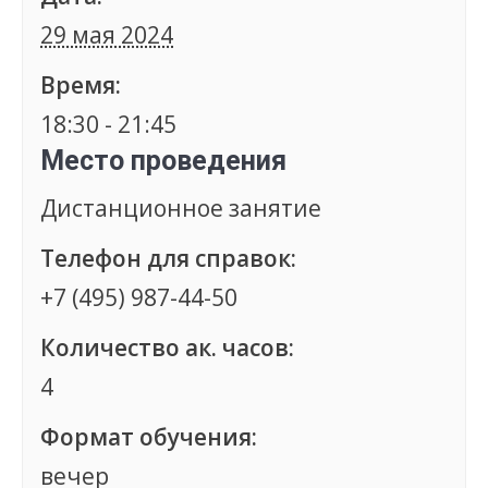
29 мая 2024
Время:
18:30 - 21:45
Место проведения
Дистанционное занятие
Телефон для справок:
+7 (495) 987-44-50
Количество ак. часов:
4
Формат обучения:
вечер