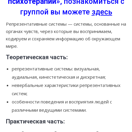
психотерапии»
, познакомиться с
группой вы можете
здесь
Репрезентативные системы — системы, основанные на
органах чувств, через которые вы воспринимаем,
кодируем и сохраняем информацию об окружающем
мире.
Теоретическая часть:
репрезентативные системы: визуальная,
аудиальная, кинестетическая и дискретная;
невербальные характеристики репрезентативных
систем;
особенности поведения и восприятия людей с
различными ведущими системами.
Практическая часть: