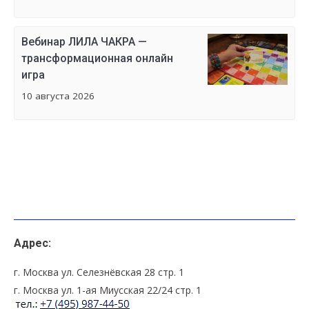
Вебинар ЛИЛА ЧАКРА —
трансформационная онлайн
игра
10 августа 2026
Адрес:
г. Москва ул. Селезнёвская 28 стр. 1
г. Москва ул. 1-ая Миусская 22/24 стр. 1