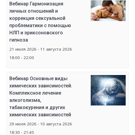
Вебинар Гармонизация
личных отношений и
коррекция сексуальной
проблематики с помощью
НЛП и эриксоновского
гипноза
21 июля 2026 - 11 августа 2026
18:00 - 22:00
Вебинар Основные виды
химических зависимостей.
Комплексное лечение
алкоголизма,
табакокурения и других
химических зависимостей
29 июля 2026 - 10 августа 2026
18:30 - 21:45