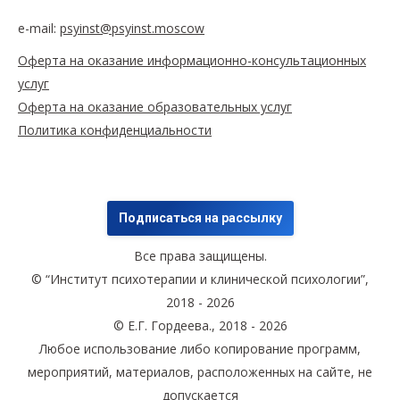
e-mail:
psyinst@psyinst.moscow
Оферта на оказание информационно-консультационных
услуг
Оферта на оказание образовательных услуг
Политика конфиденциальности
Подписаться на рассылку
Все права защищены.
© “Институт психотерапии и клинической психологии”,
2018 - 2026
© Е.Г. Гордеева., 2018 - 2026
Любое использование либо копирование программ,
мероприятий, материалов, расположенных на сайте, не
допускается