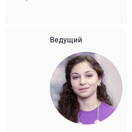
Группа сформирована
Ведущий