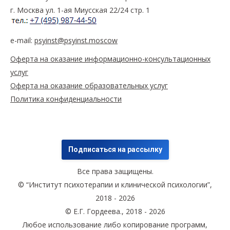
г. Москва ул. 1-ая Миусская 22/24 стр. 1
e-mail:
psyinst@psyinst.moscow
Оферта на оказание информационно-консультационных
услуг
Оферта на оказание образовательных услуг
Политика конфиденциальности
Подписаться на рассылку
Все права защищены.
© “Институт психотерапии и клинической психологии”,
2018 - 2026
© Е.Г. Гордеева., 2018 - 2026
Любое использование либо копирование программ,