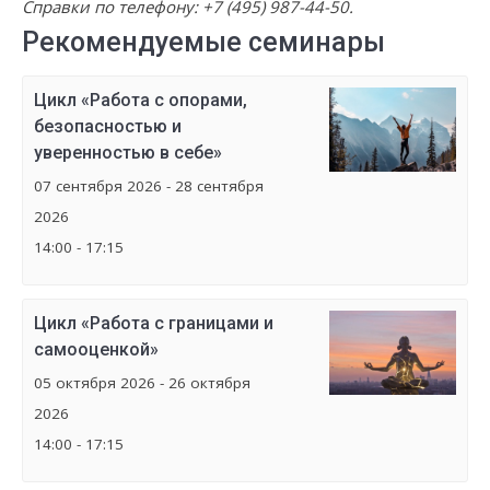
Справки по телефону:
+7 (495) 987-44-50
.
Рекомендуемые семинары
Цикл «Работа с опорами,
безопасностью и
уверенностью в себе»
07 сентября 2026 - 28 сентября
2026
14:00 - 17:15
Цикл «Работа с границами и
самооценкой»
05 октября 2026 - 26 октября
2026
14:00 - 17:15