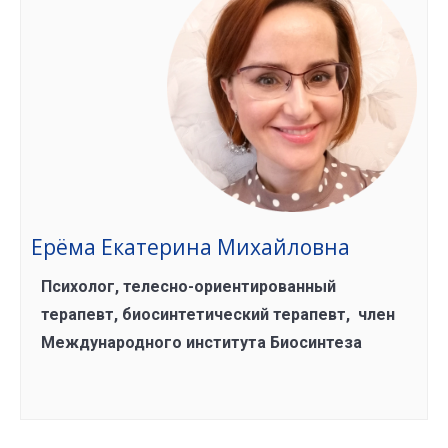
Ерёма Екатерина Михайловна
Психолог, телесно-ориентированный
терапевт, биосинтетический терапевт, член
Международного института Биосинтеза