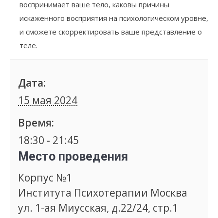
воспринимает ваше тело, каковы причины
искаженного восприятия на психологическом уровне,
и сможете скорректировать ваше представление о
теле.
Дата:
15 мая 2024
Время:
18:30 - 21:45
Место проведения
Корпус №1
Института Психотерапии Москва
ул. 1-ая Миусская, д.22/24, стр.1