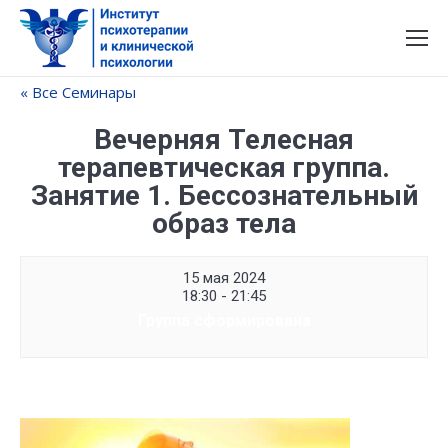
« Все Семинары
Вечерняя Телесная
терапевтическая группа.
Занятие 1. Бессознательный
образ тела
15 мая 2024
18:30 - 21:45
Группа сформирована