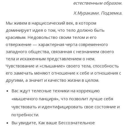
естественным образом.
Х.Мураками. Подземка.
Мы живем в нарциссический век, в котором
доминирует идея о том, что тело должно быть
красивым. Недовольство своим телом и его
отвержение — характерная черта современного
западного общества, связанная с незнанием своего
тела и искаженным представлением о нем.
Чувствование и «слышание» своего тела, способность
его замечать меняют отношение к себе и отношения с
другими, а значит и качество жизни в целом.
Вас ждут телесные техники на коррекцию
«мышечного панциря», что позволит лучше себя
чувствовать и идентифицировать свое состояние и
потребности.
Вы увидите, Как ваше Бессознательное