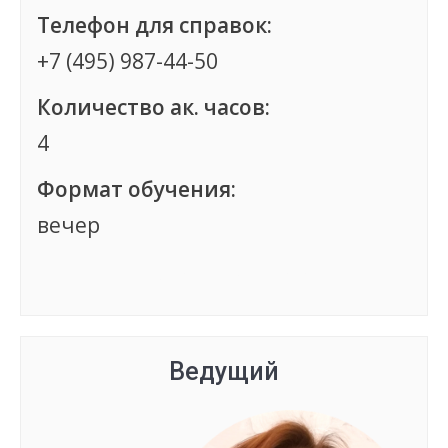
Телефон для справок:
+7 (495) 987-44-50
Количество ак. часов:
4
Формат обучения:
вечер
Группа сформирована
Ведущий