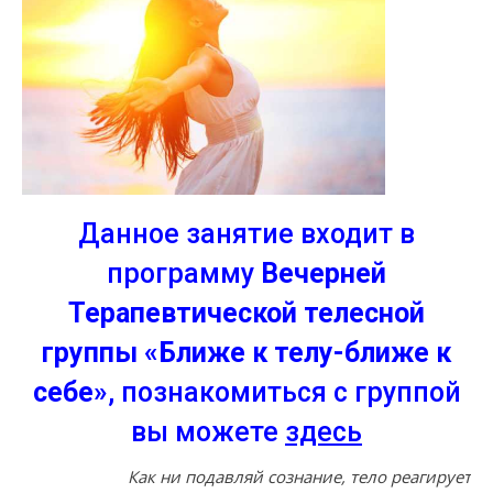
Данное занятие входит в
программу
Вечерней
Терапевтической телесной
группы «Ближе к телу-ближе к
себе»
, познакомиться с группой
вы можете
здесь
Как ни подавляй сознание, тело реагирует