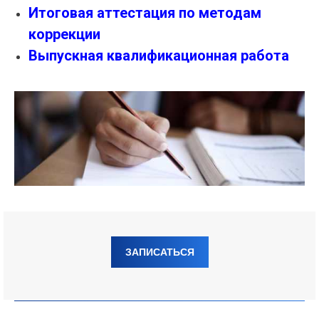
Итоговая аттестация по методам
коррекции
Выпускная квалификационная работа
ЗАПИСАТЬСЯ