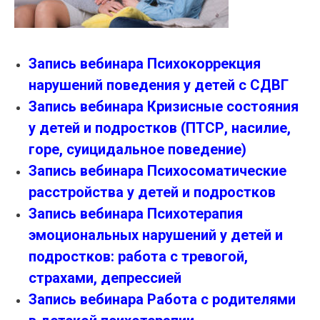
Запись вебинара Психокоррекция
нарушений поведения у детей с СДВГ
Запись вебинара Кризисные состояния
у детей и подростков (ПТСР, насилие,
горе, суицидальное поведение)
Запись вебинара Психосоматические
расстройства у детей и подростков
Запись вебинара Психотерапия
эмоциональных нарушений у детей и
подростков: работа с тревогой,
страхами, депрессией
Запись вебинара Работа с родителями