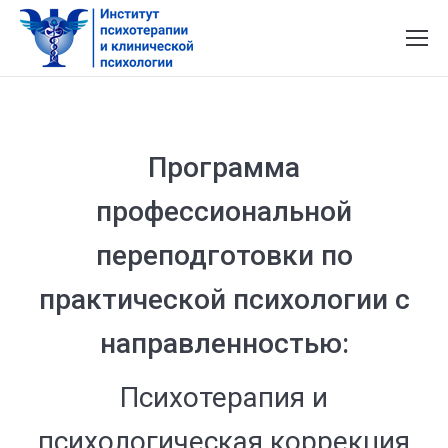
Программа
профессиональной
переподготовки по
практической психологии с
направленностью:
Психотерапия и
психологическая коррекция