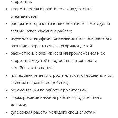
коррекции;
теоретическая и практическая подготовка
специалистов;
раскрытие терапевтических механизмов методов и
техник, используемых в работе;
изучение специфики применения способов работы с
разными возрастными категориями детей;
рассмотрение возникновения проблематики и её
коррекции у детей и подростков в контексте
семейных отношений;
исследование детско-родительских отношений и их
влияния на развитие ребенка;
рекомендации по работе с родителями;
формирование навыков работы с родителями и
детьми;
супервизия работы молодого специалиста и