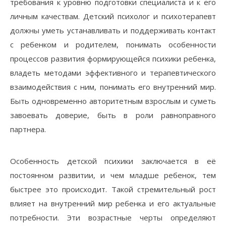
требования к уровню подготовки специалиста и к его
личным качествам. Детский психолог и психотерапевт
должны уметь устанавливать и поддерживать контакт
с ребенком и родителем, понимать особенности
процессов развития формирующейся психики ребенка,
владеть методами эффективного и терапевтического
взаимодействия с ним, понимать его внутренний мир.
Быть одновременно авторитетным взрослым и суметь
завоевать доверие, быть в роли равноправного
партнера.
Особенность детской психики заключается в её
постоянном развитии, и чем младше ребенок, тем
быстрее это происходит. Такой стремительный рост
влияет на внутренний мир ребенка и его актуальные
потребности. Эти возрастные черты определяют