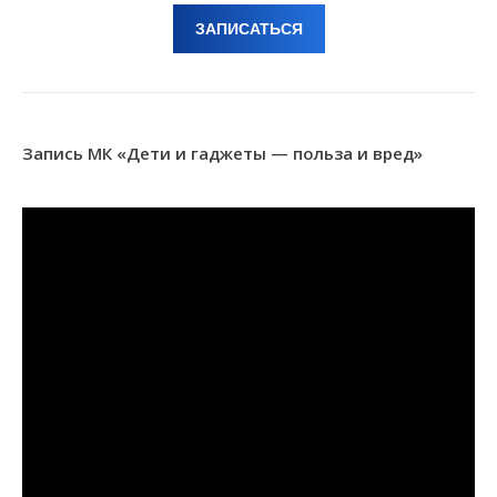
ЗАПИСАТЬСЯ
Запись МК «Дети и гаджеты — польза и вред»