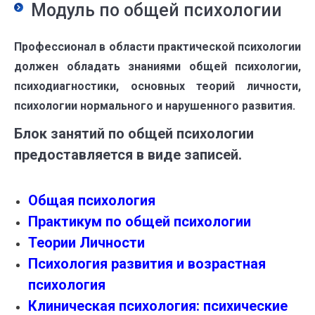
Модуль по общей психологии
Профессионал в области практической психологии
должен обладать знаниями общей психологии,
психодиагностики, основных теорий личности,
психологии нормального и нарушенного развития.
Блок занятий по общей психологии
предоставляется в виде записей.
Общая психология
Практикум по общей психологии
Теории Личности
Психология развития и возрастная
психология
Клиническая психология: психические