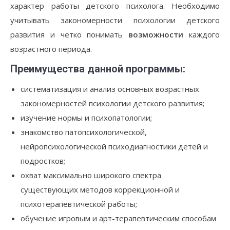
характер работы детского психолога. Необходимо
учитывать закономерности психологии детского
развития и четко понимать
возможности
каждого
возрастного периода.
Преимущества данной программы:
систематизация и анализ основных возрастных
закономерностей психологии детского развития;
изучение нормы и психопатологии;
знакомство патопсихологической,
нейропсихологической психодиагностики детей и
подростков;
охват максимально широкого спектра
существующих методов коррекционной и
психотерапевтической работы;
обучение игровым и арт-терапевтическим способам