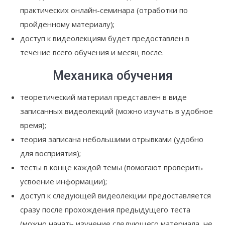
практических онлайн-семинара (отработки по
пройденному материалу);
доступ к видеолекциям будет предоставлен в
течение всего обучения и месяц после.
Механика обучения
теоретический материал представлен в виде
записанных видеолекций (можно изучать в удобное
время);
теория записана небольшими отрывками (удобно
для восприятия);
тесты в конце каждой темы (помогают проверить
усвоение информации);
доступ к следующей видеолекции предоставляется
сразу после прохождения предыдущего теста
(можно начать изучение следующего материала, не