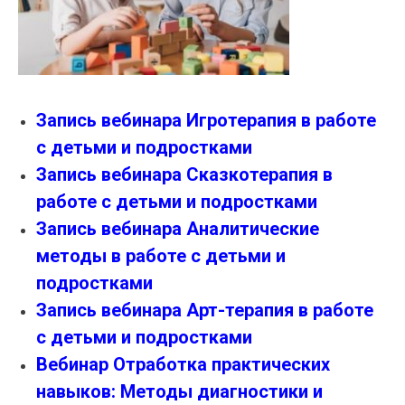
Запись вебинара Игротерапия в работе
с детьми и подростками
Запись вебинара Сказкотерапия в
работе с детьми и подростками
Запись вебинара Аналитические
методы в работе с детьми и
подростками
Запись вебинара Арт-терапия в работе
с детьми и подростками
Вебинар Отработка практических
навыков: Методы диагностики и