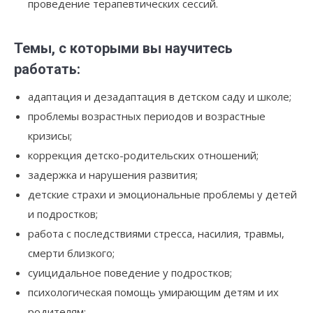
проведение терапевтических сессий.
Темы, с которыми вы научитесь
работать:
адаптация и дезадаптация в детском саду и школе;
проблемы возрастных периодов и возрастные
кризисы;
коррекция детско-родительских отношений;
задержка и нарушения развития;
детские страхи и эмоциональные проблемы у детей
и подростков;
работа с последствиями стресса, насилия, травмы,
смерти близкого;
суицидальное поведение у подростков;
психологическая помощь умирающим детям и их
родителям;