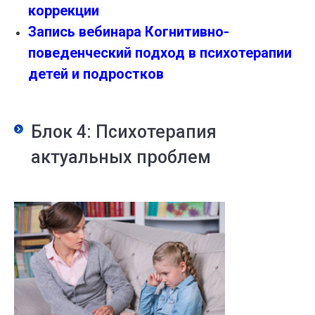
коррекции
Запись вебинара Когнитивно-
поведенческий подход в психотерапии
детей и подростков
Блок 4: Психотерапия
актуальных проблем