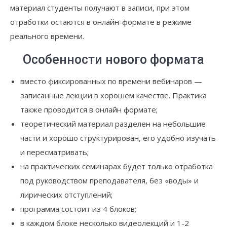
материал студенты получают в записи, при этом
отработки остаются в онлайн-формате в режиме
реального времени.
Особенности нового формата
вместо фиксированных по времени вебинаров —
записанные лекции в хорошем качестве. Практика
также проводится в онлайн формате;
теоретический материал разделен на небольшие
части и хорошо структурирован, его удобно изучать
и пересматривать;
на практических семинарах будет только отработка
под руководством преподавателя, без «воды» и
лирических отступлений;
программа состоит из 4 блоков;
в каждом блоке несколько видеолекций и 1-2