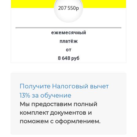
207 550р
ежемесячный
платёж
от
8 648 руб
Получите Налоговый вычет
13% за обучение
Мы предоставим полный
комплект документов и
поможем с оформлением.