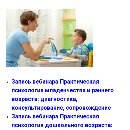
Запись вебинара Практическая
психология младенчества и раннего
возраста: диагностика,
консультирование, сопровождение
Запись вебинара Практическая
психология дошкольного возраста: