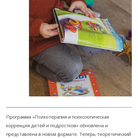
Программа «Психотерапия и психологическая
коррекция детей и подростков» обновлена и
представлена в новом формате. Теперь теоретический