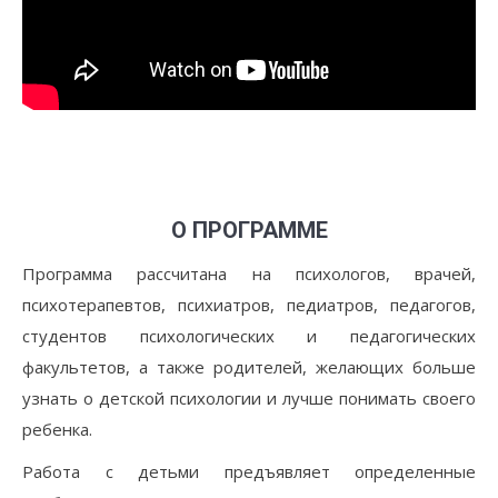
О ПРОГРАММЕ
Программа рассчитана на психологов, врачей,
психотерапевтов, психиатров, педиатров, педагогов,
студентов психологических и педагогических
факультетов, а также родителей, желающих больше
узнать о детской психологии и лучше понимать своего
ребенка.
Работа с детьми предъявляет определенные