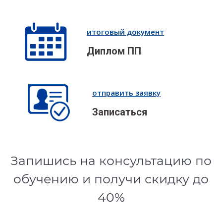
итоговый документ
Диплом ПП
отправить заявку
Записаться
Запишись на консультацию по
обучению и получи скидку до
40%