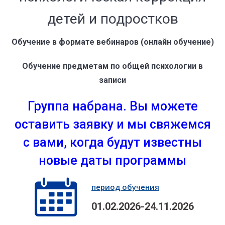
детей и подростков
Обучение в формате вебинаров (онлайн обучение)
Обучение предметам по общей психологии в
записи
Группа набрана. Вы можете
оставить заявку и мы свяжемся
с вами, когда будут известны
новые даты программы
период обучения
01.02.2026-24.11.2026