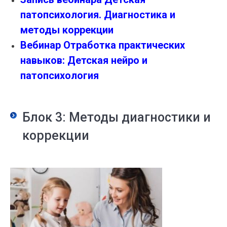
патопсихология. Диагностика и
методы коррекции
Вебинар Отработка практических
навыков: Детская нейро и
патопсихология
Блок 3: Методы диагностики и
коррекции