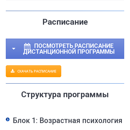
Расписание
ПОСМОТРЕТЬ РАСПИСАНИЕ
ДИСТАНЦИОННОЙ ПРОГРАММЫ
СКАЧАТЬ РАСПИСАНИЕ
Структура программы
Блок 1: Возрастная психология