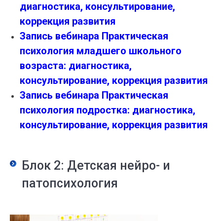
диагностика, консультирование,
коррекция развития
Запись вебинара Практическая
психология младшего школьного
возраста: диагностика,
консультирование, коррекция развития
Запись вебинара Практическая
психология подростка: диагностика,
консультирование, коррекция развития
Блок 2: Детская нейро- и
патопсихология