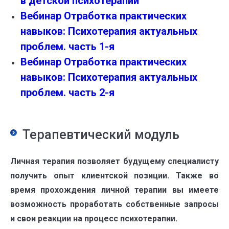
в детской психотерапии
Вебинар Отработка практических
навыков: Психотерапия актуальных
проблем. часть 1-я
Вебинар Отработка практических
навыков: Психотерапия актуальных
проблем. часть 2-я
Терапевтический модуль
Личная терапия позволяет будущему специалисту
получить опыт клиентской позиции. Также во
время прохождения личной терапии вы имеете
возможность проработать собственные запросы
и свои реакции на процесс психотерапии.