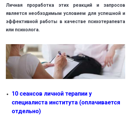
Личная проработка этих реакций и запросов
является необходимым условием для успешной и
эффективной работы в качестве психотерапевта
или психолога.
10 сеансов личной терапии у
специалиста института
(оплачивается
отдельно)