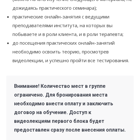
дожидаясь практического семинара);
практические онлайн-занятия c ведущими
преподавателями института, на которых вы
побываете и в роли клиента, и в роли терапевта;
до посещения практических онлайн-занятий
необходимо освоить теорию, просмотрев
видеолекции, и успешно пройти все тестирования.
Внимание! Количество мест в группе
ограничено. Для бронирования места
необходимо внести оплату и заключить
договор на обучение. Доступ к
видеолекциям первого блока будет
предоставлен сразу после внесения оплаты.