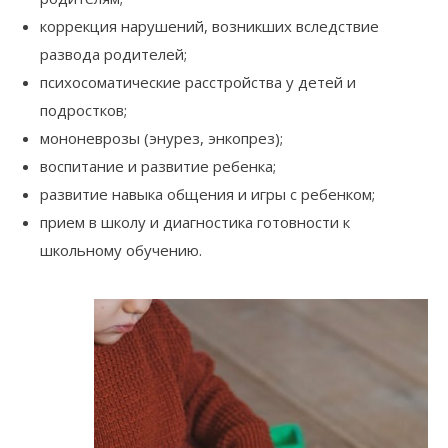
коррекция нарушений, возникших вследствие
развода родителей;
психосоматические расстройства у детей и
подростков;
мононеврозы (энурез, энкопрез);
воспитание и развитие ребенка;
развитие навыка общения и игры с ребенком;
прием в школу и диагностика готовности к
школьному обучению.