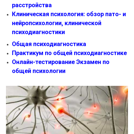
расстройства
Клиническая психология: обзор пато- и
нейропсихологии, клинической
психодиагностики
Общая психодиагностика
Практикум по общей психодиагностике
Онлайн-тестирование Экзамен по
общей психологии