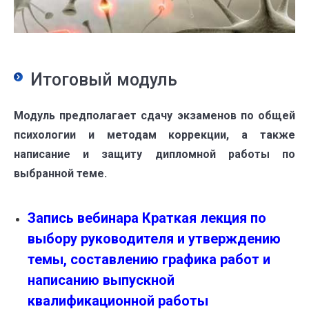
Итоговый модуль
Модуль предполагает сдачу экзаменов по общей
психологии и методам коррекции, а также
написание и защиту дипломной работы по
выбранной теме.
Запись вебинара Краткая лекция по
выбору руководителя и утверждению
темы, составлению графика работ и
написанию выпускной
квалификационной работы