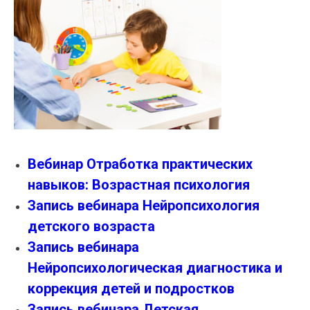
Вебинар Отработка практических
навыков: Возрастная психология
Запись вебинара Нейропсихология
детского возраста
Запись вебинара
Нейропсихологическая диагностика и
коррекция детей и подростков
Запись вебинара Детская