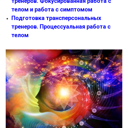
тренеров. Фокусированная работа с
телом и работа с симптомом
Подготовка трансперсональных
тренеров. Процессуальная работа с
телом