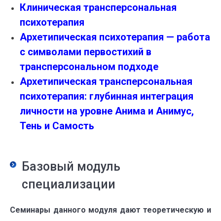
Клиническая трансперсональная
психотерапия
Архетипическая психотерапия — работа
с символами первостихий в
трансперсональном подходе
Архетипическая трансперсональная
психотерапия: глубинная интеграция
личности на уровне Анима и Анимус,
Тень и Самость
Базовый модуль
специализации
Семинары данного модуля дают теоретическую и