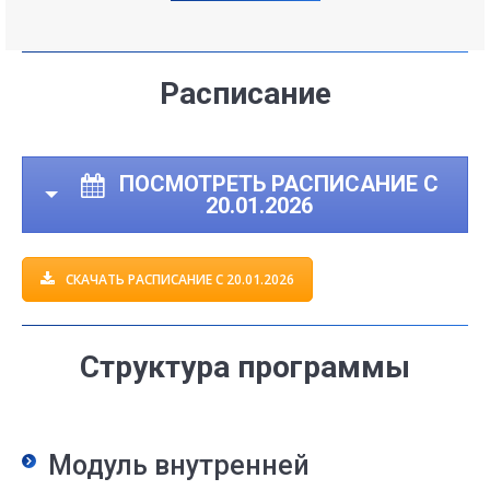
Расписание
ПОСМОТРЕТЬ РАСПИСАНИЕ С
20.01.2026
СКАЧАТЬ РАСПИСАНИЕ С 20.01.2026
Структура программы
Модуль внутренней