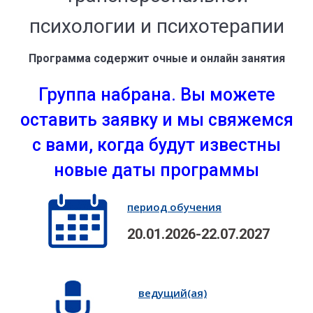
психологии и психотерапии
Программа содержит очные и онлайн занятия
Группа набрана. Вы можете
оставить заявку и мы свяжемся
с вами, когда будут известны
новые даты программы
период обучения
20.01.2026-22.07.2027
ведущий(ая)