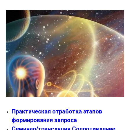
Практическая отработка этапов
формирования запроса
Семинар/трансляция Сопротивление