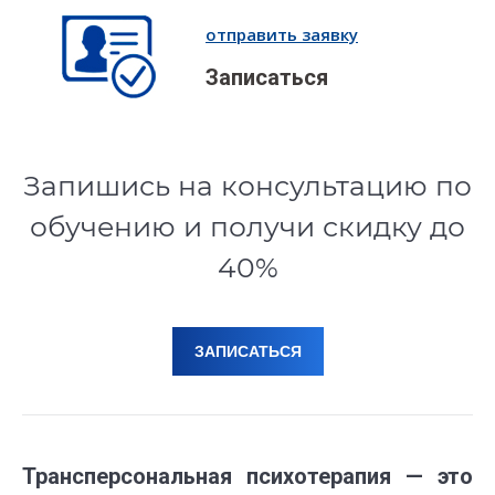
отправить заявку
Записаться
Запишись на консультацию по
обучению и получи скидку до
40%
ЗАПИСАТЬСЯ
Трансперсональная психотерапия — это