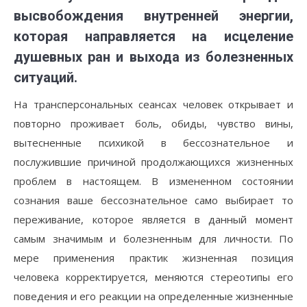
высвобождения внутренней энергии,
которая направляется на исцеление
душевных ран и выхода из болезненных
ситуаций.
На трансперсональных сеансах человек открывает и
повторно проживает боль, обиды, чувство вины,
вытесненные психикой в бессознательное и
послужившие причиной продолжающихся жизненных
проблем в настоящем. В измененном состоянии
сознания ваше бессознательное само выбирает то
переживание, которое является в данный момент
самым значимым и болезненным для личности. По
мере применения практик жизненная позиция
человека корректируется, меняются стереотипы его
поведения и его реакции на определенные жизненные