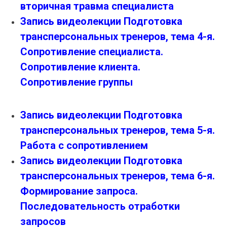
вторичная травма специалиста
Запись видеолекции Подготовка
трансперсональных тренеров, тема 4-я.
Сопротивление специалиста.
Сопротивление клиента.
Сопротивление группы
Запись видеолекции Подготовка
трансперсональных тренеров, тема 5-я.
Работа с сопротивлением
Запись видеолекции Подготовка
трансперсональных тренеров, тема 6-я.
Формирование запроса.
Последовательность отработки
запросов