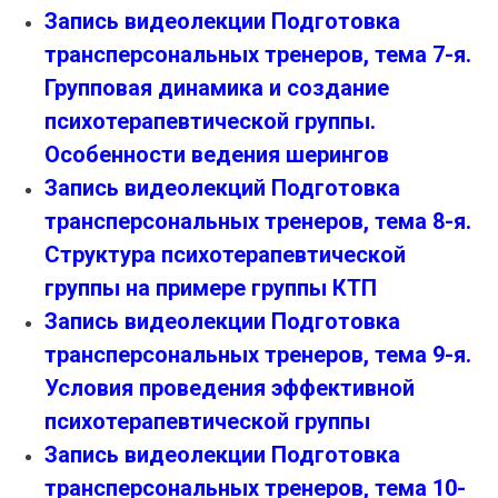
Запись видеолекции Подготовка
трансперсональных тренеров, тема 7-я.
Групповая динамика и создание
психотерапевтической группы.
Особенности ведения шерингов
Запись видеолекций Подготовка
трансперсональных тренеров, тема 8-я.
Структура психотерапевтической
группы на примере группы КТП
Запись видеолекции Подготовка
трансперсональных тренеров, тема 9-я.
Условия проведения эффективной
психотерапевтической группы
Запись видеолекции Подготовка
трансперсональных тренеров, тема 10-