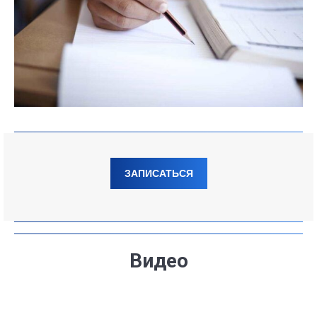
ЗАПИСАТЬСЯ
Видео