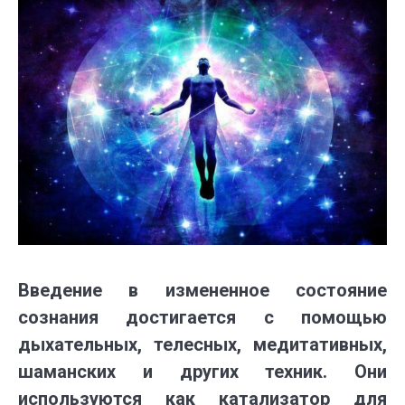
Введение в измененное состояние
сознания достигается с помощью
дыхательных, телесных, медитативных,
шаманских и других техник. Они
используются как катализатор для