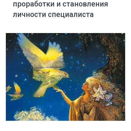
проработки и становления
личности специалиста