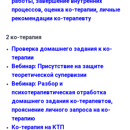
работы, завершение внутренних
процессов, оценка ко-терапии, личные
рекомендации ко-терапевту
2 ко-терапия
Проверка домашнего задания к ко-
терапии
Вебинар: Присутствие на защите
теоретической супервизии
Вебинар: Разбор и
психотерапевтическая отработка
домашнего задания ко-терапевтов,
прояснение личного запроса на ко-
терапию
Ко-терапия на КТП