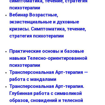
симптоматика, течение, стратегия
психотерапии
Вебинар Возрастные,
экзистенциальные и духовные
кризисы. Симптоматика, течение,
стратегия психотерапии
Практические основы и базовые
навыки Телесно-ориентированной
психотерапии
Трансперсональная Арт-терапия —
работа с мандалами
Трансперсональная Арт-терапия.
Глубинная работа с символикой
образов, сновидений и телесной