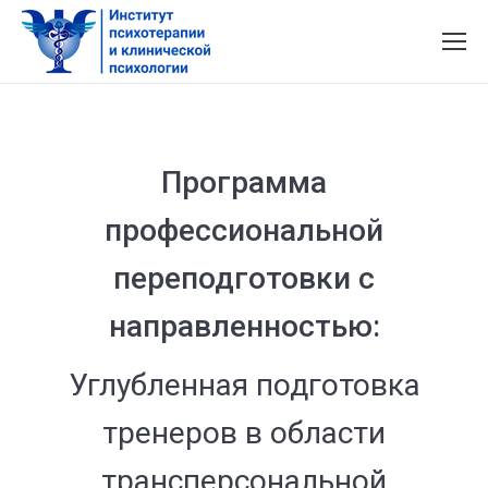
Программа
профессиональной
переподготовки с
направленностью:
Углубленная подготовка
тренеров в области
трансперсональной