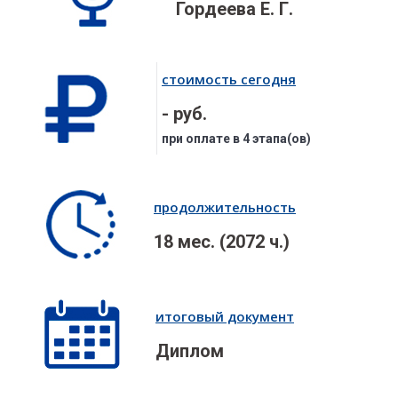
Гордеева Е. Г.
стоимость сегодня
- руб.
при оплате в 4 этапа(ов)
продолжительность
18 мес. (2072 ч.)
итоговый документ
Диплом