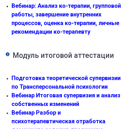
Вебинар: Анализ ко-терапии, групповой
работы, завершение внутренних
процессов, оценка ко-терапии, личные
рекомендации ко-терапевту
Модуль итоговой аттестации
Подготовка теоретической супервизии
по Трансперсональной психологии
Вебинар Итоговая супервизия и анализ
собственных изменений
Вебинар Разбор и
психотерапевтическая отработка