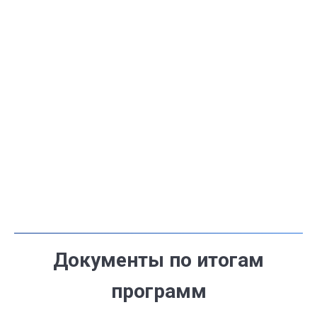
Документы по итогам
программ