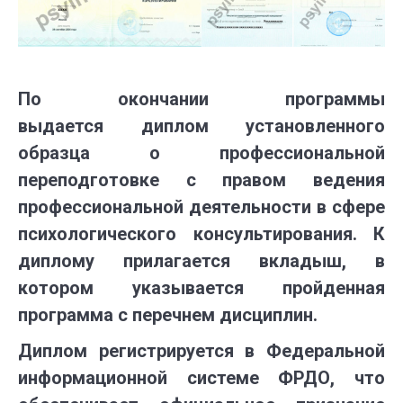
По окончании программы
выдается
диплом установленного
образца о профессиональной
переподготовке
с правом ведения
профессиональной деятельности в сфере
психологического консультирования.
К
диплому прилагается вкладыш, в
котором указывается пройденная
программа с перечнем дисциплин.
Диплом регистрируется в Федеральной
информационной системе ФРДО, что