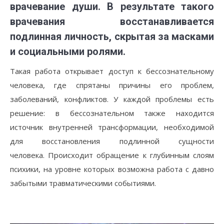
врачевание души.
В результате такого
врачевания восстанавливается
подлинная личность, скрытая за масками
и социальными ролями.
Такая работа открывает доступ к бессознательному
человека, где спрятаны причины его проблем,
заболеваний, конфликтов. У каждой проблемы есть
решение: в бессознательном также находится
источник внутренней трансформации, необходимой
для восстановления подлинной сущности
человека. Происходит обращение к глубинным слоям
психики, на уровне которых возможна работа с давно
забытыми травматическими событиями.