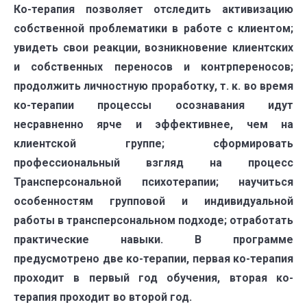
Ко-терапия позволяет отследить активизацию
собственной проблематики в работе с клиентом;
увидеть свои реакции, возникновение клиентских
и собственных переносов и контрпереносов;
продолжить личностную проработку, т. к. во время
ко-терапии процессы осознавания идут
несравненно ярче и эффективнее, чем на
клиентской группе; сформировать
профессиональный взгляд на процесс
Трансперсональной психотерапии; научиться
особенностям групповой и индивидуальной
работы в трансперсональном подходе; отработать
практические навыки. В программе
предусмотрено две ко-терапии, первая ко-терапия
проходит в первый год обучения, вторая ко-
терапия проходит во второй год.