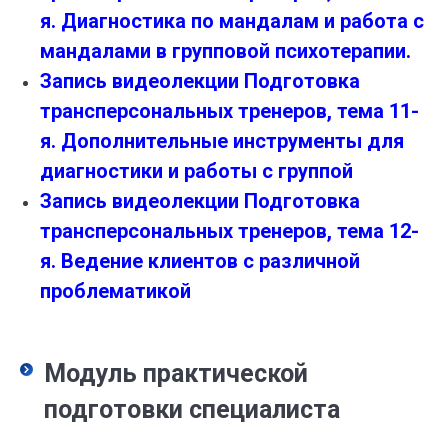
я. Диагностика по мандалам и работа с
мандалами в групповой психотерапии.
Запись видеолекции Подготовка
трансперсональных тренеров, тема 11-
я. Дополнительные инструменты для
диагностики и работы с группой
Запись видеолекции Подготовка
трансперсональных тренеров, тема 12-
я. Ведение клиентов с различной
проблематикой
Модуль практической
подготовки специалиста