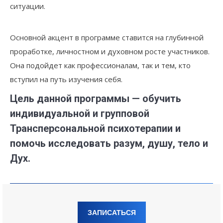
ситуации.
Основной акцент в программе ставится на глубинной
проработке, личностном и духовном росте участников.
Она подойдет как профессионалам, так и тем, кто
вступил на путь изучения себя.
Цель данной программы — обучить
индивидуальной и групповой
Трансперсональной психотерапии и
помочь исследовать разум, душу, тело и
Дух.
ЗАПИСАТЬСЯ