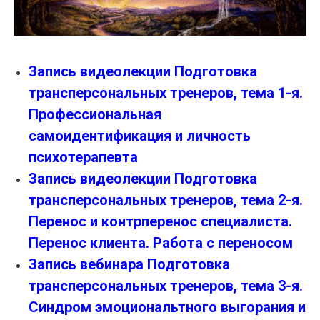
Запись видеолекции Подготовка
трансперсональных тренеров, тема 1-я.
Профессиональная
самоидентификация и личность
психотерапевта
Запись видеолекции Подготовка
трансперсональных тренеров, тема 2-я.
Перенос и контрперенос специалиста.
Перенос клиента. Работа с переносом
Запись вебинара Подготовка
трансперсональных тренеров, тема 3-я.
Синдром эмоциональтного выгорания и