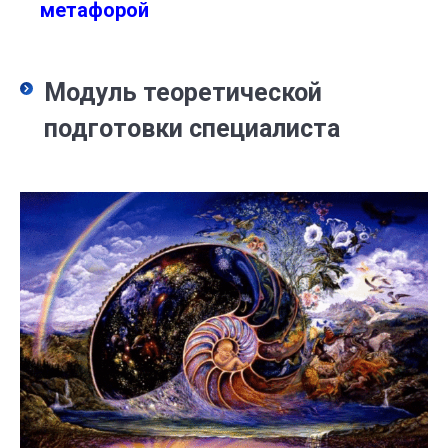
метафорой
Модуль теоретической
подготовки специалиста