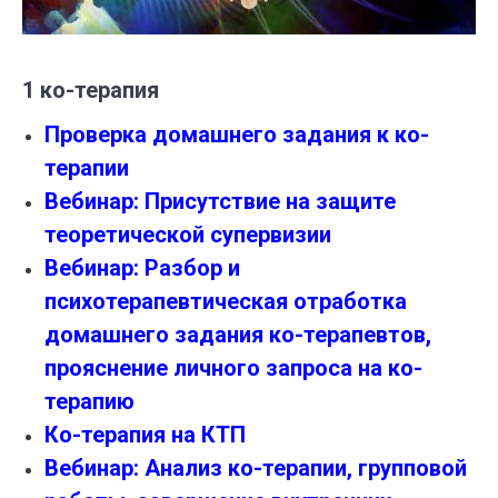
1 ко-терапия
Проверка домашнего задания к ко-
терапии
Вебинар: Присутствие на защите
теоретической супервизии
Вебинар: Разбор и
психотерапевтическая отработка
домашнего задания ко-терапевтов,
прояснение личного запроса на ко-
терапию
Ко-терапия на КТП
Вебинар: Анализ ко-терапии, групповой