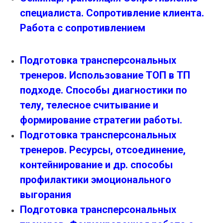
специалиста. Сопротивление клиента.
Работа с сопротивлением
Подготовка трансперсональных
тренеров. Использование ТОП в ТП
подходе. Способы диагностики по
телу, телесное считывание и
формирование стратегии работы.
Подготовка трансперсональных
тренеров. Ресурсы, отсоединение,
контейнирование и др. способы
профилактики эмоционального
выгорания
Подготовка трансперсональных