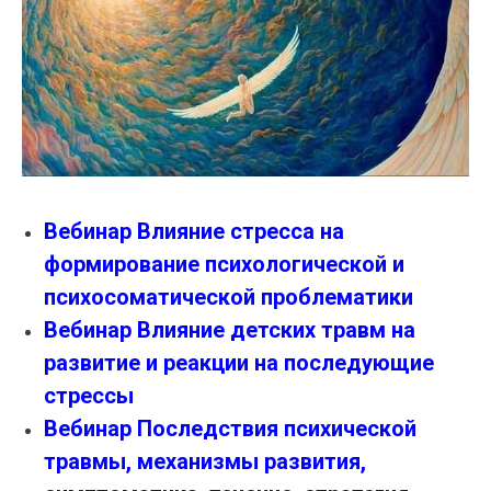
Вебинар Влияние стресса на
формирование психологической и
психосоматической проблематики
Вебинар Влияние детских травм на
развитие и реакции на последующие
стрессы
Вебинар Последствия психической
травмы, механизмы развития,